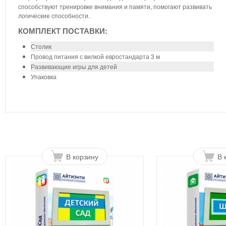
способствуют тренировке внимания и памяти, помогают развивать
логические способности.
КОМПЛЕКТ ПОСТАВКИ:
Столик
Провод питания с вилкой евростандарта 3 м
Развивающие игры для детей
Упаковка
В корзину
В 