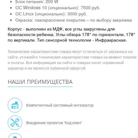
Блок питания:
200 W
ОС Windows 10 (опционально):
7500 руб.
ОС Linux (опционально):
3000 руб.
Окраска:
лакокрасочное покрытие – по выбору заказчика
Корпус - выполнен из МДФ, все углы закруглены для
безопасности ребенка. Углы обзора 178° по горизонтали, 178°
по вертикали. Тип сенсорной технологии - Инфракрасная.
Технические характеристики товара могут отличаться от указанных на
сайте, уточняйте технические характеристики товара на момент покупки
и оплаты. Вся информация на сайте о товарах носит справочный
характер и не является публичной офертой.
НАШИ ПРЕИМУЩЕСТВА
Компетентный системный интегратор
Внедрение проектов "под ключ"