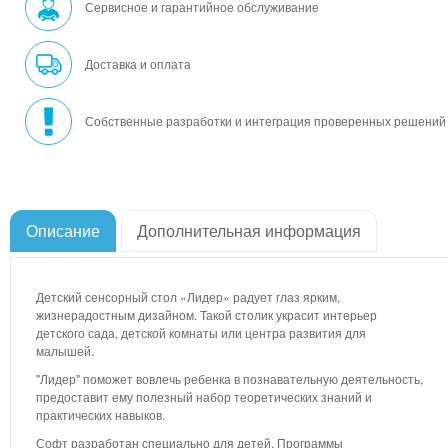
Сервисное и гарантийное обслуживание
Доставка и оплата
Собственные разработки и интеграция проверенных решений
Описание
Дополнительная информация
Детский сенсорный стол «Лидер» радует глаз ярким,
жизнерадостным дизайном. Такой столик украсит интерьер
детского сада, детской комнаты или центра развития для
малышей.
"Лидер" поможет вовлечь ребенка в познавательную деятельность,
предоставит ему полезный набор теоретических знаний и
практических навыков.
Софт разработан специально для детей. Программы