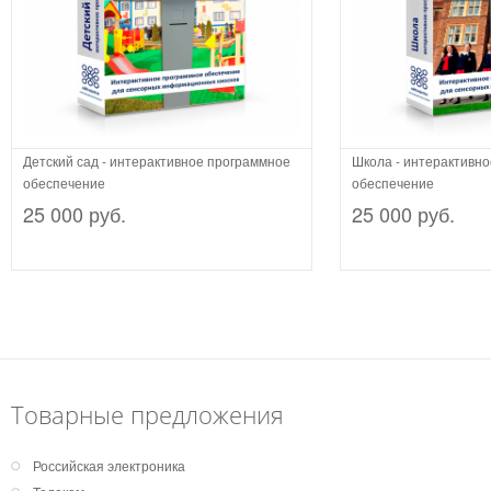
Детский сад - интерактивное программное
Школа - интерактивн
обеспечение
обеспечение
25 000 руб.
25 000 руб.
Товарные предложения
Российская электроника