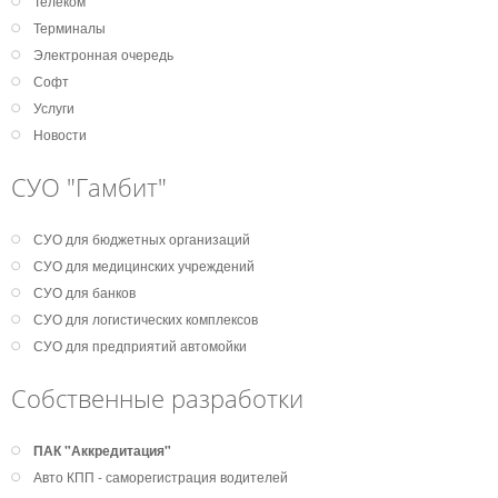
Телеком
Терминалы
Электронная очередь
Софт
Услуги
Новости
СУО "Гамбит"
СУО для бюджетных организаций
СУО для медицинских учреждений
СУО для банков
СУО для логистических комплексов
СУО для предприятий автомойки
Собственные разработки
ПАК "Аккредитация"
Авто КПП - саморегистрация водителей