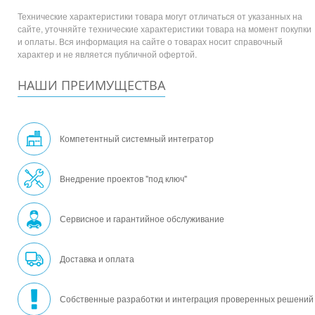
Технические характеристики товара могут отличаться от указанных на
сайте, уточняйте технические характеристики товара на момент покупки
и оплаты. Вся информация на сайте о товарах носит справочный
характер и не является публичной офертой.
НАШИ ПРЕИМУЩЕСТВА
Компетентный системный интегратор
Внедрение проектов "под ключ"
Сервисное и гарантийное обслуживание
Доставка и оплата
Собственные разработки и интеграция проверенных решений