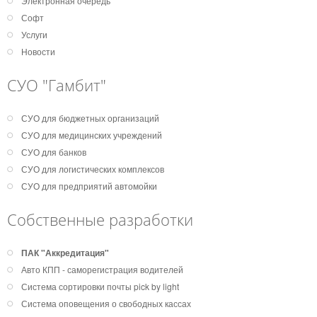
Электронная очередь
Софт
Услуги
Новости
СУО "Гамбит"
СУО для бюджетных организаций
СУО для медицинских учреждений
СУО для банков
СУО для логистических комплексов
СУО для предприятий автомойки
Собственные разработки
ПАК "Аккредитация"
Авто КПП - саморегистрация водителей
Система сортировки почты pick by light
Система оповещения о свободных кассах