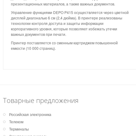
презентационных материалов, а также важных документов.
Управление функциями DEPO P415 осуществляется через цветной
дисплей диагональю 6 см (2,4 дюйма). В принтере реализованы
технологии контроля доступа и защиты информации
корпоративного уровня, которые позволяют избежать утечки
важных документов при печати.
Принтер поставляется со сменным картриджем повышенной
емкости (10 000 страниц).
Товарные предложения
Российская электроника
Телеком
Терминалы