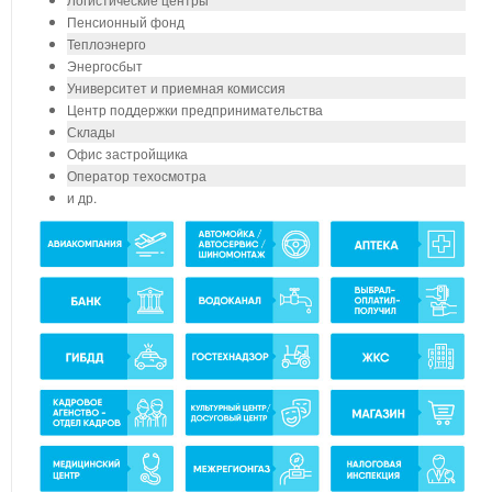
Пенсионный фонд
Теплоэнерго
Энергосбыт
Университет и приемная комиссия
Центр поддержки предпринимательства
Склады
Офис застройщика
Оператор техосмотра
и др.