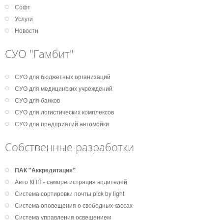
Софт
Услуги
Новости
СУО "Гамбит"
СУО для бюджетных организаций
СУО для медицинских учреждений
СУО для банков
СУО для логистических комплексов
СУО для предприятий автомойки
Собственные разработки
ПАК "Аккредитация"
Авто КПП - саморегистрация водителей
Система сортировки почты pick by light
Система оповещения о свободных кассах
Система управления освещением