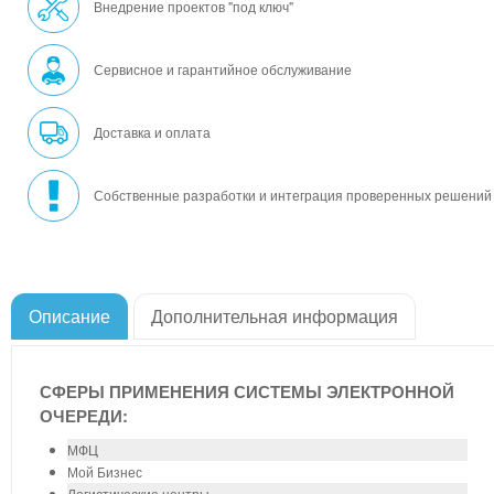
Внедрение проектов "под ключ"
Сервисное и гарантийное обслуживание
Доставка и оплата
Собственные разработки и интеграция проверенных решений
Описание
Дополнительная информация
СФЕРЫ ПРИМЕНЕНИЯ СИСТЕМЫ ЭЛЕКТРОННОЙ
ОЧЕРЕДИ:
МФЦ
Мой Бизнес
Логистические центры