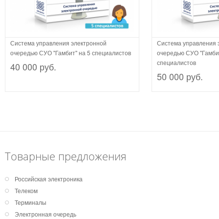
Система управления электронной
Система управления 
очередью СУО "Гамбит" на 5 специалистов
очередью СУО "Гамбит
специалистов
40 000 руб.
50 000 руб.
Товарные предложения
Российская электроника
Телеком
Терминалы
Электронная очередь