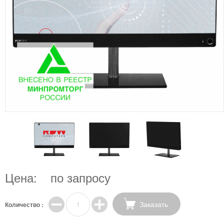
Цена:
по запросу
Заказать
Количество :