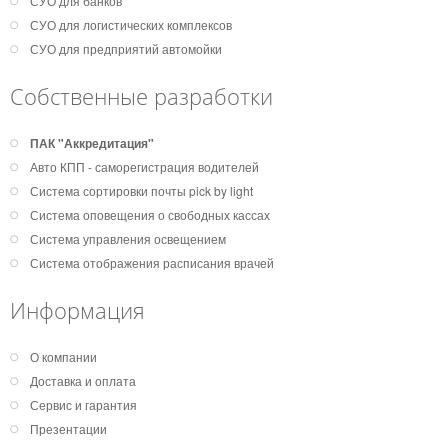
СУО для банков
СУО для логистических комплексов
СУО для предприятий автомойки
Собственные разработки
ПАК "Аккредитация"
Авто КПП - саморегистрация водителей
Система сортировки почты pick by light
Система оповещения о свободных кассах
Система управления освещением
Система отображения расписания врачей
Информация
О компании
Доставка и оплата
Сервис и гарантия
Презентации