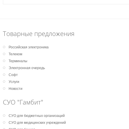
Товарные предложения
Российская электроника
Телеком
Терминалы
Электронная очередь
Софт
Услуги
Новости
СУО "Гамбит"
СУО для бюджетных организаций
СУО для медицинских учреждений