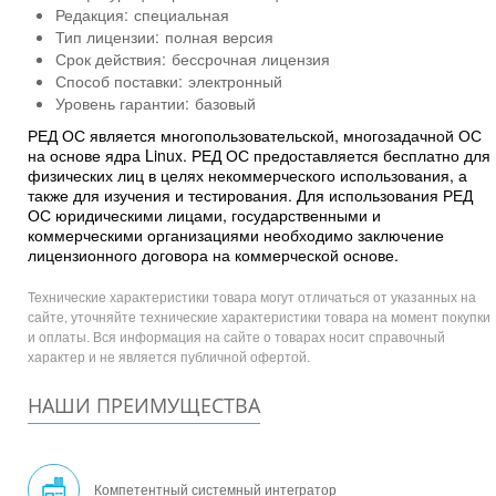
Редакция:
специальная
Тип лицензии:
полная версия
Срок действия:
бессрочная лицензия
Способ поставки:
электронный
Уровень гарантии:
базовый
РЕД ОС является многопользовательской, многозадачной ОС
на основе ядра Linux. РЕД ОС предоставляется бесплатно для
физических лиц в целях некоммерческого использования, а
также для изучения и тестирования. Для использования РЕД
ОС юридическими лицами, государственными и
коммерческими организациями необходимо заключение
лицензионного договора на коммерческой основе.
Технические характеристики товара могут отличаться от указанных на
сайте, уточняйте технические характеристики товара на момент покупки
и оплаты. Вся информация на сайте о товарах носит справочный
характер и не является публичной офертой.
НАШИ ПРЕИМУЩЕСТВА
Компетентный системный интегратор