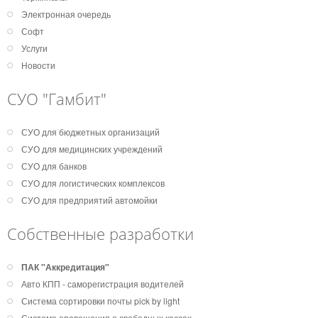
Электронная очередь
Софт
Услуги
Новости
СУО "Гамбит"
СУО для бюджетных организаций
СУО для медицинских учреждений
СУО для банков
СУО для логистических комплексов
СУО для предприятий автомойки
Собственные разработки
ПАК "Аккредитация"
Авто КПП - саморегистрация водителей
Система сортировки почты pick by light
Система оповещения о свободных кассах