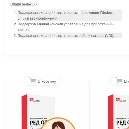
Опции редакции:
Поддержка технологии виртуальных приложений Windows,
Linux и веб-приложений.
Поддержка единой консоли управления для приложений и
хостов.
Поддержка технологии виртуальных рабочих столов (VDI).
В корзину
В 