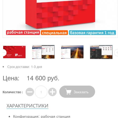
Срок доставки:
1-3 дня
Цена:
14 600 руб.
Заказать
Количество :
ХАРАКТЕРИСТИКИ
Конфигурация:
рабочая станция