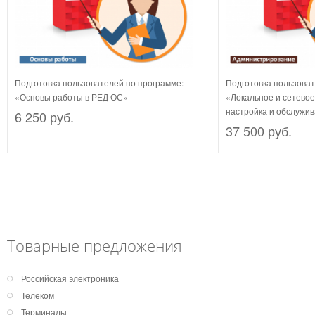
Подготовка пользователей по программе:
Подготовка пользоват
«Основы работы в РЕД ОС»
«Локальное и сетево
настройка и обслужи
6 250 руб.
37 500 руб.
Товарные предложения
Российская электроника
Телеком
Терминалы