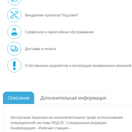
Внедрение проектов "под ключ"
Сервисное и гарантийное обслуживание
Доставка и оплата
Собственные разработки и интеграция проверенных решений
Описание
Дополнительная информация
Бессрочная лицензия на неисключительное право использования
операционной системы РЕД ОС. Специальная редакция.
Конфигурация: «Рабочая станция».