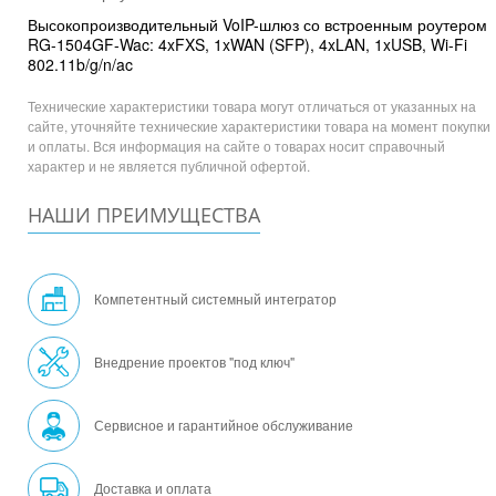
Высокопроизводительный VoIP-шлюз со встроенным роутером
RG-1504GF-Wac: 4xFXS, 1xWAN (SFP), 4xLAN, 1xUSB, Wi-Fi
802.11b/g/n/ac
Технические характеристики товара могут отличаться от указанных на
сайте, уточняйте технические характеристики товара на момент покупки
и оплаты. Вся информация на сайте о товарах носит справочный
характер и не является публичной офертой.
НАШИ ПРЕИМУЩЕСТВА
Компетентный системный интегратор
Внедрение проектов "под ключ"
Сервисное и гарантийное обслуживание
Доставка и оплата