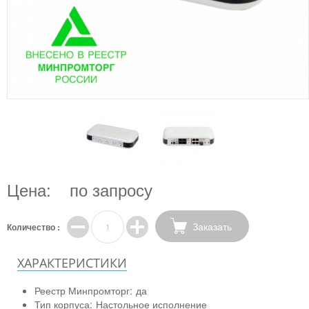
Цена:
по запросу
Заказать
Количество :
ХАРАКТЕРИСТИКИ
Реестр Минпромторг:
да
Тип корпуса:
Настольное исполнение