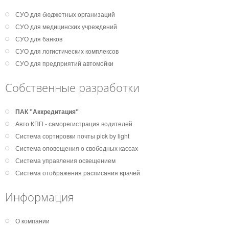
СУО для бюджетных организаций
СУО для медицинских учреждений
СУО для банков
СУО для логистических комплексов
СУО для предприятий автомойки
Собственные разработки
ПАК "Аккредитация"
Авто КПП - саморегистрация водителей
Система сортировки почты pick by light
Система оповещения о свободных кассах
Система управления освещением
Система отображения расписания врачей
Информация
О компании