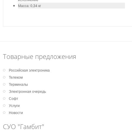
Масса: 0,34 кг
Товарные предложения
Российская электроника
Телеком
Терминалы
Электронная очередь
Софт
Услуги
Новости
СУО "Гамбит"