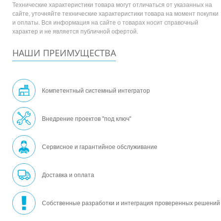
Технические характеристики товара могут отличаться от указанных на
сайте, уточняйте технические характеристики товара на момент покупки
и оплаты. Вся информация на сайте о товарах носит справочный
характер и не является публичной офертой.
НАШИ ПРЕИМУЩЕСТВА
Компетентный системный интегратор
Внедрение проектов "под ключ"
Сервисное и гарантийное обслуживание
Доставка и оплата
Собственные разработки и интеграция проверенных решений