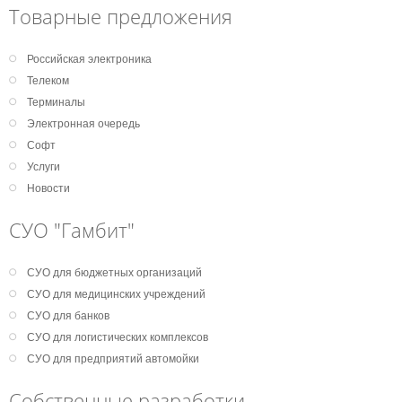
Товарные предложения
Российская электроника
Телеком
Терминалы
Электронная очередь
Софт
Услуги
Новости
СУО "Гамбит"
СУО для бюджетных организаций
СУО для медицинских учреждений
СУО для банков
СУО для логистических комплексов
СУО для предприятий автомойки
Собственные разработки