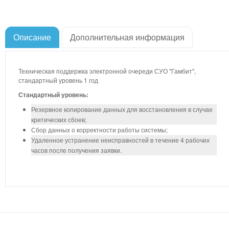
Описание
Дополнительная информация
Техническая поддержка электронной очереди СУО "Гамбит",
стандартный уровень 1 год
Стандартный уровень:
Резервное копирование данных для восстановления в случае
критических сбоев;
Сбор данных о корректности работы системы;
Удаленное устранение неисправностей в течение 4 рабочих
часов после получения заявки.