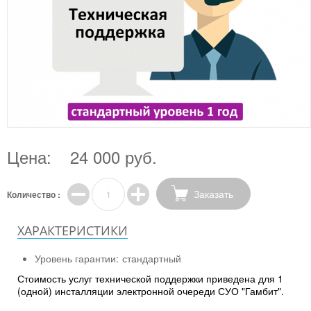
Цена:
24 000 руб.
Заказать
Количество :
ХАРАКТЕРИСТИКИ
Уровень гарантии:
стандартный
Стоимость услуг технической поддержки приведена для 1
(одной) инсталляции электронной очереди СУО "Гамбит".