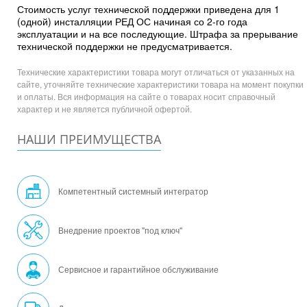
Стоимость услуг технической поддержки приведена для 1
(одной) инсталляции РЕД ОС начиная со 2-го года
эксплуатации и на все последующие. Штрафа за прерывание
технической поддержки не предусматривается.
Технические характеристики товара могут отличаться от указанных на
сайте, уточняйте технические характеристики товара на момент покупки
и оплаты. Вся информация на сайте о товарах носит справочный
характер и не является публичной офертой.
НАШИ ПРЕИМУЩЕСТВА
Компетентный системный интегратор
Внедрение проектов "под ключ"
Сервисное и гарантийное обслуживание