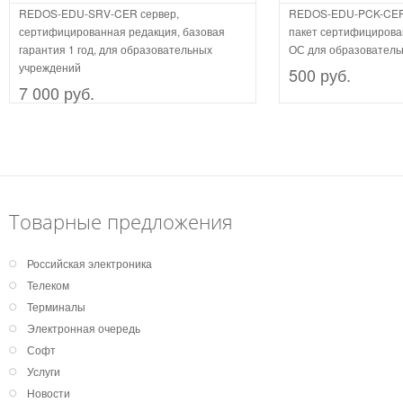
REDOS-EDU-SRV-CER сервер,
REDOS-EDU-PCK-CER
сертифицированная редакция, базовая
пакет сертифицирова
гарантия 1 год, для образовательных
ОС для образователь
учреждений
500 руб.
7 000 руб.
Товарные предложения
Российская электроника
Телеком
Терминалы
Электронная очередь
Софт
Услуги
Новости