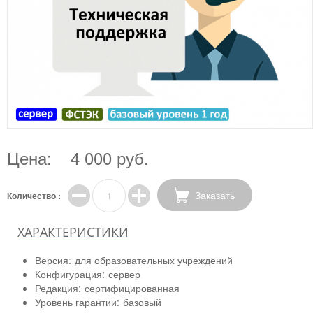
Цена:
4 000 руб.
Заказать
Количество :
ХАРАКТЕРИСТИКИ
Версия:
для образовательных учреждений
Конфигурация:
сервер
Редакция:
сертифицированная
Уровень гарантии:
базовый