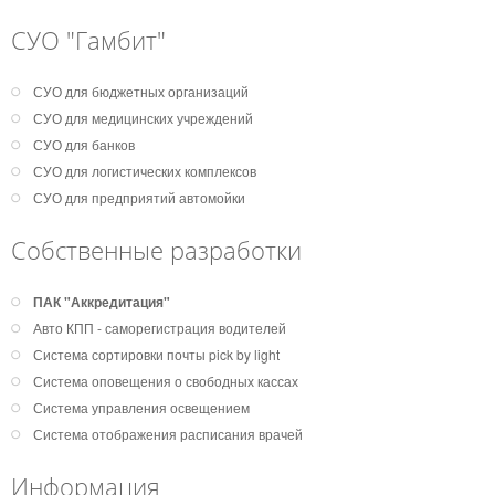
СУО "Гамбит"
СУО для бюджетных организаций
СУО для медицинских учреждений
СУО для банков
СУО для логистических комплексов
СУО для предприятий автомойки
Собственные разработки
ПАК "Аккредитация"
Авто КПП - саморегистрация водителей
Система сортировки почты pick by light
Система оповещения о свободных кассах
Система управления освещением
Система отображения расписания врачей
Информация