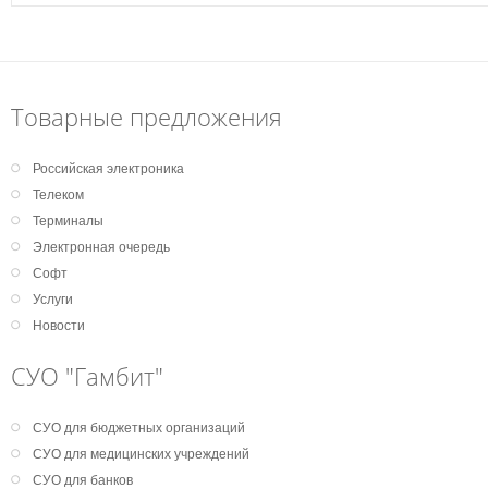
Товарные предложения
Российская электроника
Телеком
Терминалы
Электронная очередь
Софт
Услуги
Новости
СУО "Гамбит"
СУО для бюджетных организаций
СУО для медицинских учреждений
СУО для банков