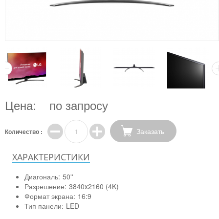
Цена:
по запросу
Заказать
Количество :
ХАРАКТЕРИСТИКИ
Диагональ:
50''
Разрешение:
3840x2160 (4K)
Формат экрана:
16:9
Тип панели:
LED