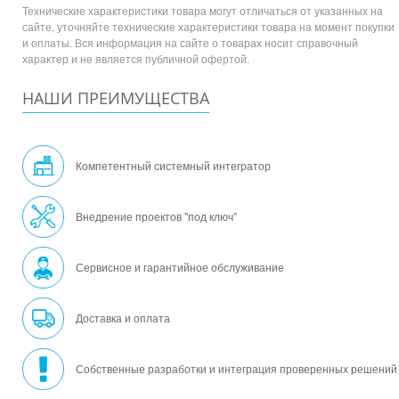
Технические характеристики товара могут отличаться от указанных на
сайте, уточняйте технические характеристики товара на момент покупки
и оплаты. Вся информация на сайте о товарах носит справочный
характер и не является публичной офертой.
НАШИ ПРЕИМУЩЕСТВА
Компетентный системный интегратор
Внедрение проектов "под ключ"
Сервисное и гарантийное обслуживание
Доставка и оплата
Собственные разработки и интеграция проверенных решений