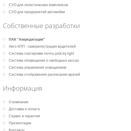
СУО для логистических комплексов
СУО для предприятий автомойки
Собственные разработки
ПАК "Аккредитация"
Авто КПП - саморегистрация водителей
Система сортировки почты pick by light
Система оповещения о свободных кассах
Система управления освещением
Система отображения расписания врачей
Информация
О компании
Доставка и оплата
Сервис и гарантия
Презентации
Контакты