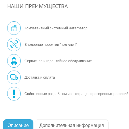
НАШИ ПРЕИМУЩЕСТВА
Компетентный системный интегратор
Внедрение проектов "под ключ"
Сервисное и гарантийное обслуживание
Доставка и оплата
Собственные разработки и интеграция проверенных решений
Описание
Дополнительная информация