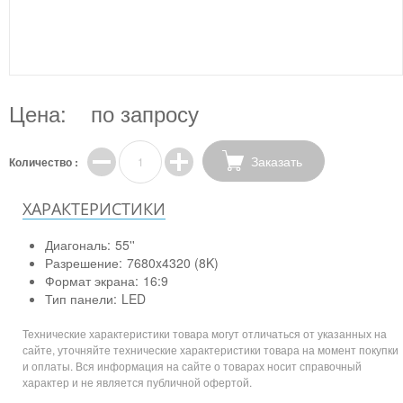
Цена:
по запросу
Заказать
Количество :
ХАРАКТЕРИСТИКИ
Диагональ:
55''
Разрешение:
7680x4320 (8K)
Формат экрана:
16:9
Тип панели:
LED
Технические характеристики товара могут отличаться от указанных на
сайте, уточняйте технические характеристики товара на момент покупки
и оплаты. Вся информация на сайте о товарах носит справочный
характер и не является публичной офертой.