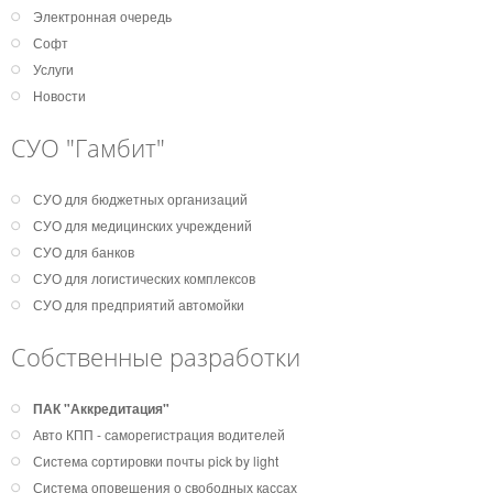
Электронная очередь
Софт
Услуги
Новости
СУО "Гамбит"
СУО для бюджетных организаций
СУО для медицинских учреждений
СУО для банков
СУО для логистических комплексов
СУО для предприятий автомойки
Собственные разработки
ПАК "Аккредитация"
Авто КПП - саморегистрация водителей
Система сортировки почты pick by light
Система оповещения о свободных кассах