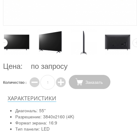
Цена:
по запросу
Заказать
Количество :
ХАРАКТЕРИСТИКИ
Диагональ:
55''
Разрешение:
3840x2160 (4K)
Формат экрана:
16:9
Тип панели:
LED