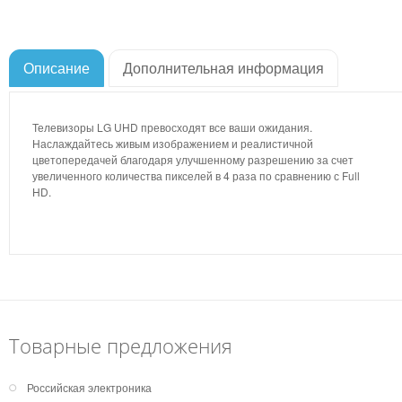
Описание
Дополнительная информация
Телевизоры LG UHD превосходят все ваши ожидания.
Наслаждайтесь живым изображением и реалистичной
цветопередачей благодаря улучшенному разрешению за счет
увеличенного количества пикселей в 4 раза по сравнению с Full
HD.
Товарные предложения
Российская электроника