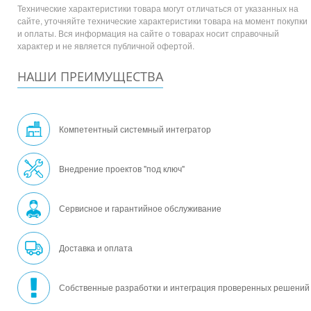
Технические характеристики товара могут отличаться от указанных на
сайте, уточняйте технические характеристики товара на момент покупки
и оплаты. Вся информация на сайте о товарах носит справочный
характер и не является публичной офертой.
НАШИ ПРЕИМУЩЕСТВА
Компетентный системный интегратор
Внедрение проектов "под ключ"
Сервисное и гарантийное обслуживание
Доставка и оплата
Собственные разработки и интеграция проверенных решений