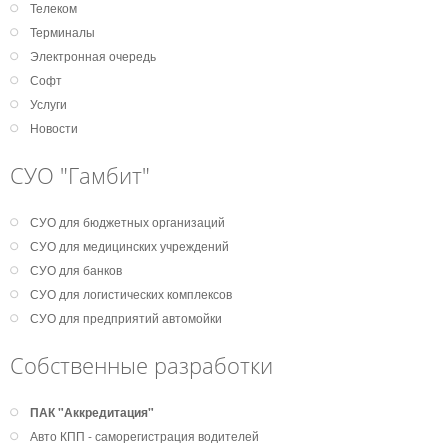
Телеком
Терминалы
Электронная очередь
Софт
Услуги
Новости
СУО "Гамбит"
СУО для бюджетных организаций
СУО для медицинских учреждений
СУО для банков
СУО для логистических комплексов
СУО для предприятий автомойки
Собственные разработки
ПАК "Аккредитация"
Авто КПП - саморегистрация водителей