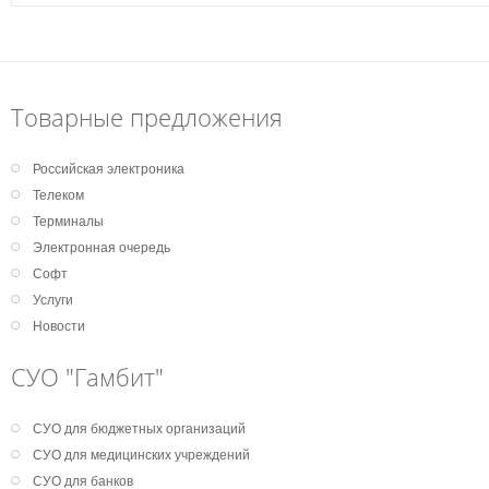
Товарные предложения
Российская электроника
Телеком
Терминалы
Электронная очередь
Софт
Услуги
Новости
СУО "Гамбит"
СУО для бюджетных организаций
СУО для медицинских учреждений
СУО для банков