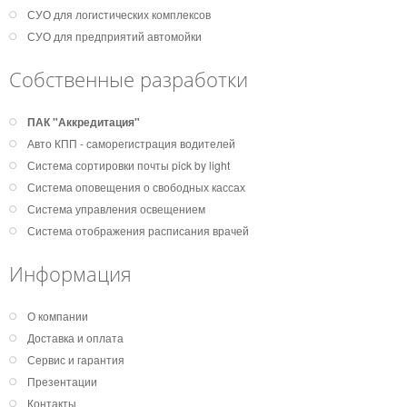
СУО для логистических комплексов
СУО для предприятий автомойки
Собственные разработки
ПАК "Аккредитация"
Авто КПП - саморегистрация водителей
Система сортировки почты pick by light
Система оповещения о свободных кассах
Система управления освещением
Система отображения расписания врачей
Информация
О компании
Доставка и оплата
Сервис и гарантия
Презентации
Контакты