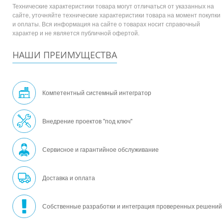
Технические характеристики товара могут отличаться от указанных на
сайте, уточняйте технические характеристики товара на момент покупки
и оплаты. Вся информация на сайте о товарах носит справочный
характер и не является публичной офертой.
НАШИ ПРЕИМУЩЕСТВА
Компетентный системный интегратор
Внедрение проектов "под ключ"
Сервисное и гарантийное обслуживание
Доставка и оплата
Собственные разработки и интеграция проверенных решений