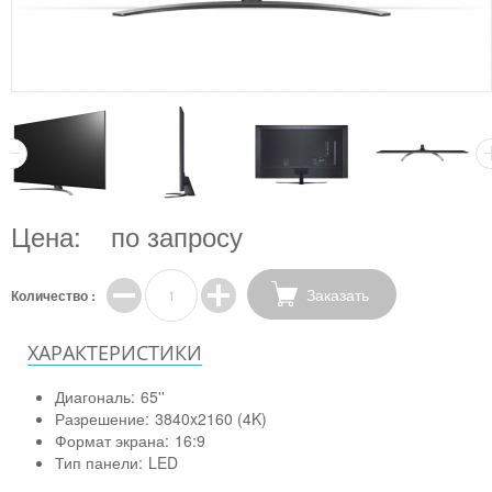
Цена:
по запросу
Заказать
Количество :
ХАРАКТЕРИСТИКИ
Диагональ:
65''
Разрешение:
3840x2160 (4K)
Формат экрана:
16:9
Тип панели:
LED