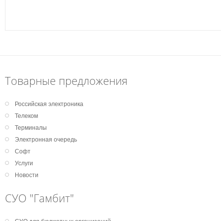
Товарные предложения
Российская электроника
Телеком
Терминалы
Электронная очередь
Софт
Услуги
Новости
СУО "Гамбит"
СУО для бюджетных организаций