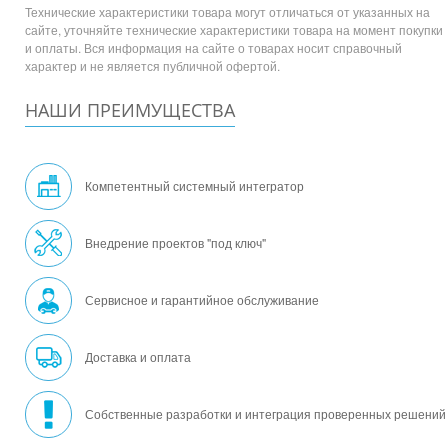
Технические характеристики товара могут отличаться от указанных на
сайте, уточняйте технические характеристики товара на момент покупки
и оплаты. Вся информация на сайте о товарах носит справочный
характер и не является публичной офертой.
НАШИ ПРЕИМУЩЕСТВА
Компетентный системный интегратор
Внедрение проектов "под ключ"
Сервисное и гарантийное обслуживание
Доставка и оплата
Собственные разработки и интеграция проверенных решений