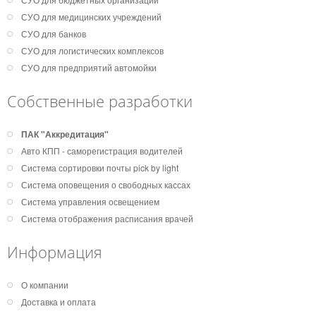
СУО для медицинских учреждений
СУО для банков
СУО для логистических комплексов
СУО для предприятий автомойки
Собственные разработки
ПАК "Аккредитация"
Авто КПП - саморегистрация водителей
Система сортировки почты pick by light
Система оповещения о свободных кассах
Система управления освещением
Система отображения расписания врачей
Информация
О компании
Доставка и оплата