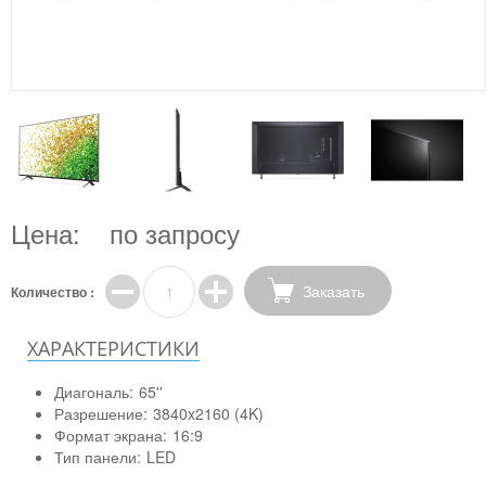
Цена:
по запросу
Заказать
Количество :
ХАРАКТЕРИСТИКИ
Диагональ:
65''
Разрешение:
3840x2160 (4K)
Формат экрана:
16:9
Тип панели:
LED