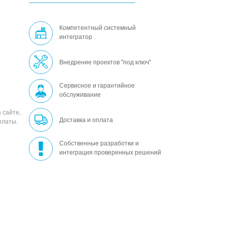
Компетентный системный
интегратор
Внедрение проектов "под ключ"
Сервисное и гарантийное
обслуживание
 сайте,
Доставка и оплата
платы.
Собственные разработки и
интеграция проверенных решений