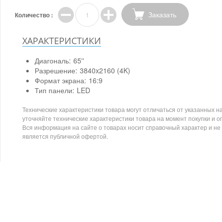
Заказать
Количество :
ХАРАКТЕРИСТИКИ
Диагональ:
65''
Разрешение:
3840x2160 (4K)
Формат экрана:
16:9
Тип панели:
LED
Технические характеристики товара могут отличаться от указанных на
уточняйте технические характеристики товара на момент покупки и о
Вся информация на сайте о товарах носит справочный характер и не
является публичной офертой.