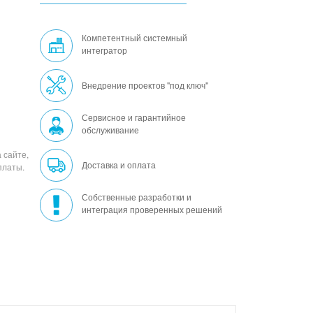
Компетентный системный
интегратор
Внедрение проектов "под ключ"
Сервисное и гарантийное
обслуживание
 сайте,
Доставка и оплата
платы.
Собственные разработки и
интеграция проверенных решений