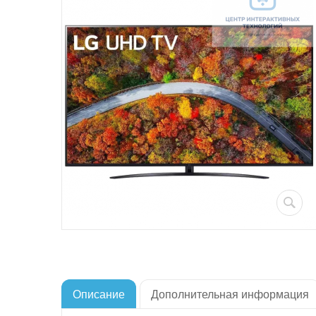
Описание
Дополнительная информация