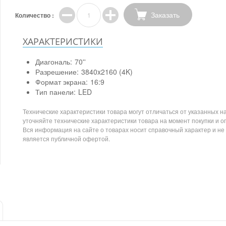
Заказать
Количество :
ХАРАКТЕРИСТИКИ
Диагональ:
70''
Разрешение:
3840x2160 (4K)
Формат экрана:
16:9
Тип панели:
LED
Технические характеристики товара могут отличаться от указанных на
уточняйте технические характеристики товара на момент покупки и о
Вся информация на сайте о товарах носит справочный характер и не
является публичной офертой.