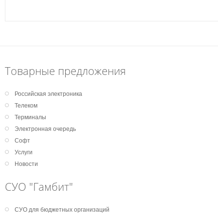
Товарные предложения
Российская электроника
Телеком
Терминалы
Электронная очередь
Софт
Услуги
Новости
СУО "Гамбит"
СУО для бюджетных организаций