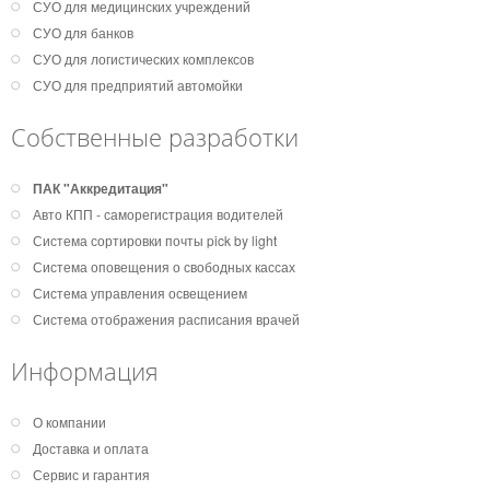
СУО для медицинских учреждений
СУО для банков
СУО для логистических комплексов
СУО для предприятий автомойки
Собственные разработки
ПАК "Аккредитация"
Авто КПП - саморегистрация водителей
Система сортировки почты pick by light
Система оповещения о свободных кассах
Система управления освещением
Система отображения расписания врачей
Информация
О компании
Доставка и оплата
Сервис и гарантия