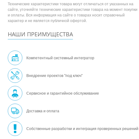
Технические характеристики товара могут отличаться от указанных на
сайте, уточняйте технические характеристики товара на момент покупки
и оплаты. Вся информация на сайте о товарах носит справочный
характер и не является публичной офертой.
НАШИ ПРЕИМУЩЕСТВА
Компетентный системный интегратор
Внедрение проектов "под ключ"
Сервисное и гарантийное обслуживание
Доставка и оплата
Собственные разработки и интеграция проверенных решений