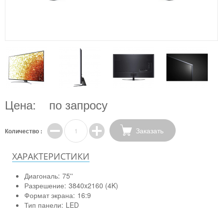
Цена:
по запросу
Заказать
Количество :
ХАРАКТЕРИСТИКИ
Диагональ:
75''
Разрешение:
3840x2160 (4K)
Формат экрана:
16:9
Тип панели:
LED