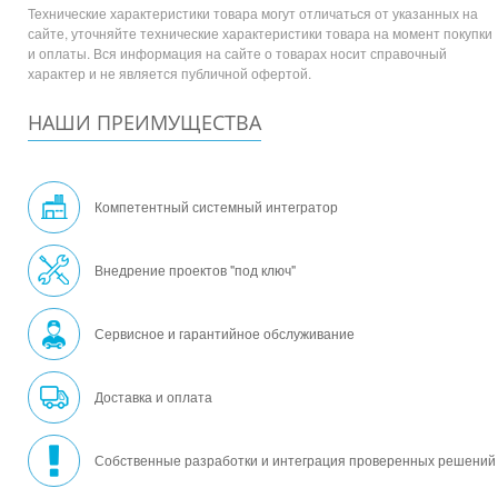
Технические характеристики товара могут отличаться от указанных на
сайте, уточняйте технические характеристики товара на момент покупки
и оплаты. Вся информация на сайте о товарах носит справочный
характер и не является публичной офертой.
НАШИ ПРЕИМУЩЕСТВА
Компетентный системный интегратор
Внедрение проектов "под ключ"
Сервисное и гарантийное обслуживание
Доставка и оплата
Собственные разработки и интеграция проверенных решений