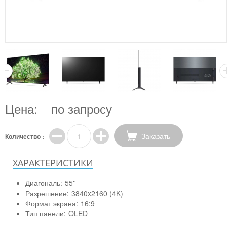
Цена:
по запросу
Заказать
Количество :
ХАРАКТЕРИСТИКИ
Диагональ:
55''
Разрешение:
3840x2160 (4K)
Формат экрана:
16:9
Тип панели:
OLED