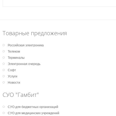
Товарные предложения
Российская электроника
Телеком
Терминалы
Электронная очередь
Софт
Услуги
Новости
СУО "Гамбит"
СУО для бюджетных организаций
СУО для медицинских учреждений