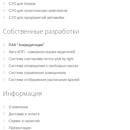
СУО для банков
СУО для логистических комплексов
СУО для предприятий автомойки
Собственные разработки
ПАК "Аккредитация"
Авто КПП - саморегистрация водителей
Система сортировки почты pick by light
Система оповещения о свободных кассах
Система управления освещением
Система отображения расписания врачей
Информация
О компании
Доставка и оплата
Сервис и гарантия
Презентации