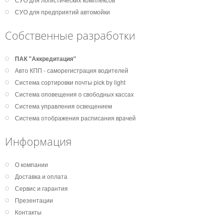
СУО для предприятий автомойки
Собственные разработки
ПАК "Аккредитация"
Авто КПП - саморегистрация водителей
Система сортировки почты pick by light
Система оповещения о свободных кассах
Система управления освещением
Система отображения расписания врачей
Информация
О компании
Доставка и оплата
Сервис и гарантия
Презентации
Контакты