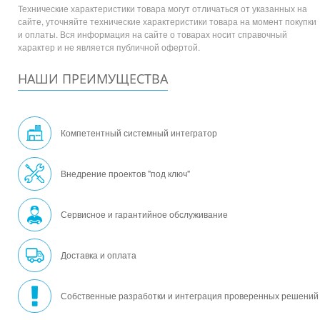
Технические характеристики товара могут отличаться от указанных на
сайте, уточняйте технические характеристики товара на момент покупки
и оплаты. Вся информация на сайте о товарах носит справочный
характер и не является публичной офертой.
НАШИ ПРЕИМУЩЕСТВА
Компетентный системный интегратор
Внедрение проектов "под ключ"
Сервисное и гарантийное обслуживание
Доставка и оплата
Собственные разработки и интеграция проверенных решений