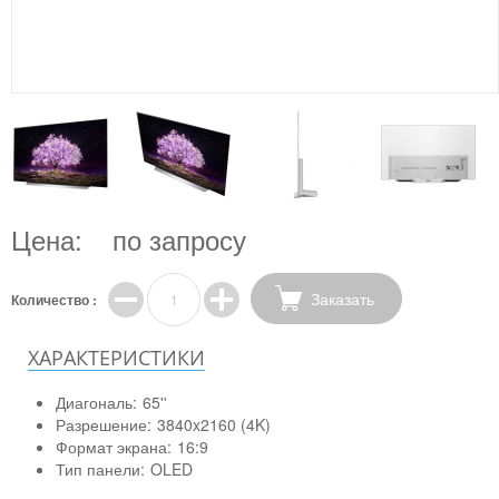
Цена:
по запросу
Заказать
Количество :
ХАРАКТЕРИСТИКИ
Диагональ:
65''
Разрешение:
3840x2160 (4K)
Формат экрана:
16:9
Тип панели:
OLED