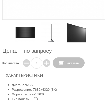
Цена:
по запросу
Заказать
Количество :
ХАРАКТЕРИСТИКИ
Диагональ:
77''
Разрешение:
7680x4320 (8K)
Формат экрана:
16:9
Тип панели:
LED