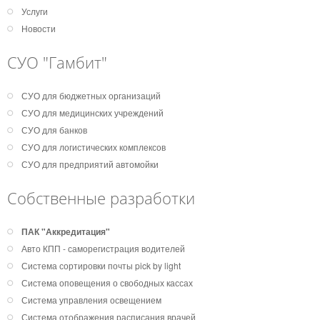
Услуги
Новости
СУО "Гамбит"
СУО для бюджетных организаций
СУО для медицинских учреждений
СУО для банков
СУО для логистических комплексов
СУО для предприятий автомойки
Собственные разработки
ПАК "Аккредитация"
Авто КПП - саморегистрация водителей
Система сортировки почты pick by light
Система оповещения о свободных кассах
Система управления освещением
Система отображения расписания врачей