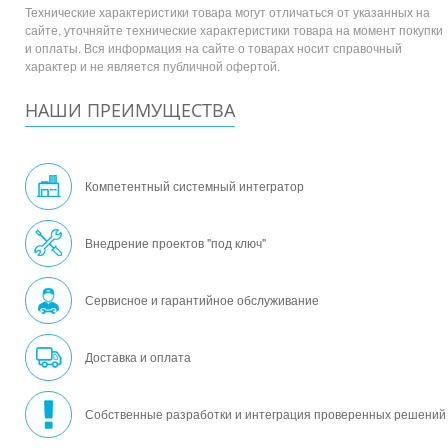
Технические характеристики товара могут отличаться от указанных на
сайте, уточняйте технические характеристики товара на момент покупки
и оплаты. Вся информация на сайте о товарах носит справочный
характер и не является публичной офертой.
НАШИ ПРЕИМУЩЕСТВА
Компетентный системный интегратор
Внедрение проектов "под ключ"
Сервисное и гарантийное обслуживание
Доставка и оплата
Собственные разработки и интеграция проверенных решений