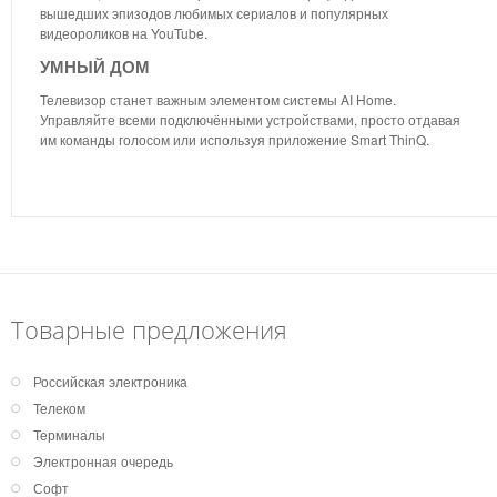
вышедших эпизодов любимых сериалов и популярных
видеороликов на YouTube.
УМНЫЙ ДОМ
Телевизор станет важным элементом системы AI Home.
Управляйте всеми подключёнными устройствами, просто отдавая
им команды голосом или используя приложение Smart ThinQ.
Товарные предложения
Российская электроника
Телеком
Терминалы
Электронная очередь
Софт