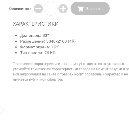
Заказать
Количество :
ХАРАКТЕРИСТИКИ
Диагональ:
83''
Разрешение:
3840x2160 (4K)
Формат экрана:
16:9
Тип панели:
OLED
Технические характеристики товара могут отличаться от указанных на
уточняйте технические характеристики товара на момент покупки и о
Вся информация на сайте о товарах носит справочный характер и не
является публичной офертой.