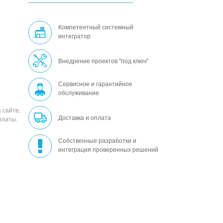
Компетентный системный
интегратор
Внедрение проектов "под ключ"
Сервисное и гарантийное
обслуживание
 сайте,
Доставка и оплата
платы.
Собственные разработки и
интеграция проверенных решений