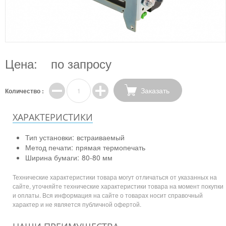
Цена:
по запросу
Заказать
Количество :
ХАРАКТЕРИСТИКИ
Тип установки:
встраиваемый
Метод печати:
прямая термопечать
Ширина бумаги:
80-80 мм
Технические характеристики товара могут отличаться от указанных на
сайте, уточняйте технические характеристики товара на момент покупки
и оплаты. Вся информация на сайте о товарах носит справочный
характер и не является публичной офертой.