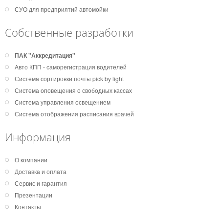
СУО для предприятий автомойки
Собственные разработки
ПАК "Аккредитация"
Авто КПП - саморегистрация водителей
Система сортировки почты pick by light
Система оповещения о свободных кассах
Система управления освещением
Система отображения расписания врачей
Информация
О компании
Доставка и оплата
Сервис и гарантия
Презентации
Контакты