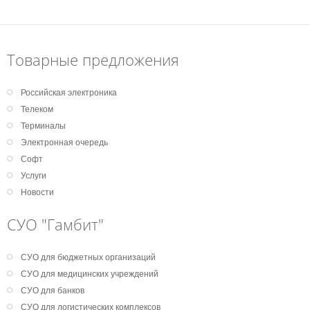
Товарные предложения
Российская электроника
Телеком
Терминалы
Электронная очередь
Софт
Услуги
Новости
СУО "Гамбит"
СУО для бюджетных организаций
СУО для медицинских учреждений
СУО для банков
СУО для логистических комплексов