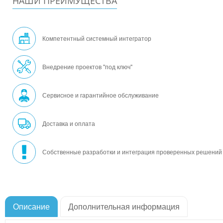
НАШИ ПРЕИМУЩЕСТВА
Компетентный системный интегратор
Внедрение проектов "под ключ"
Сервисное и гарантийное обслуживание
Доставка и оплата
Собственные разработки и интеграция проверенных решений
Описание
Дополнительная информация