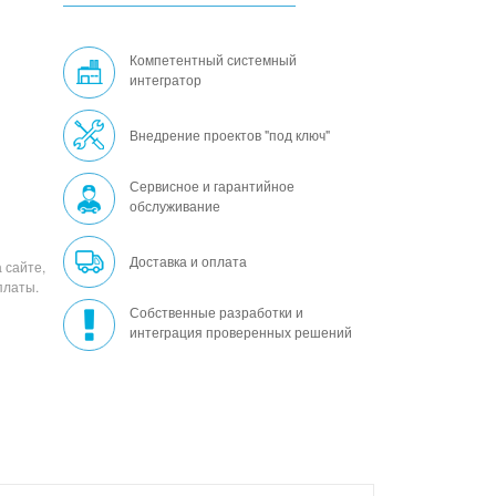
Компетентный системный
интегратор
Внедрение проектов "под ключ"
Сервисное и гарантийное
обслуживание
Доставка и оплата
 сайте,
платы.
Собственные разработки и
интеграция проверенных решений