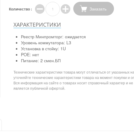
Заказать
Количество :
ХАРАКТЕРИСТИКИ
Реестр Минпромторг:
ожидается
Уровень коммутатора:
L3
Установка в стойку:
1U
POE:
нет
Питание:
2 смен.БП
Технические характеристики товара могут отличаться от указанных на
уточняйте технические характеристики товара на момент покупки и о
Вся информация на сайте о товарах носит справочный характер и не
является публичной офертой.