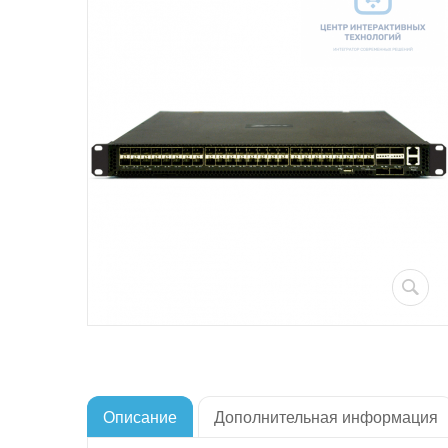
Описание
Дополнительная информация