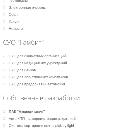
Терминалы
Электронная очередь
Софт
Услуги
Новости
СУО "Гамбит"
СУО для бюджетных организаций
СУО для медицинских учреждений
СУО для банков
СУО для логистических комплексов
СУО для предприятий автомойки
Собственные разработки
ПАК "Аккредитация"
Авто КПП - саморегистрация водителей
Система сортировки почты pick by light