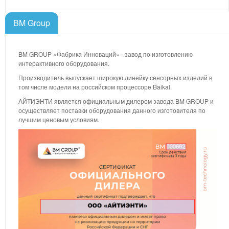
BM Group
BM GROUP «Фабрика Инноваций» - завод по изготовлению
интерактивного оборудования.
Производитель выпускает широкую линейку сенсорных изделий в
том числе модели на российском процессоре Baikal.
АЙТИЭНТИ является официальным дилером завода BM GROUP и
осуществляет поставки оборудования данного изготовителя по
лучшим ценовым условиям.