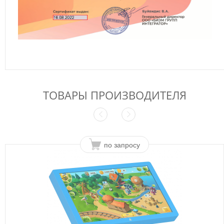
ТОВАРЫ ПРОИЗВОДИТЕЛЯ
по запросу