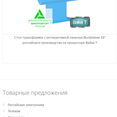
Стол-трансформер с интерактивной панелью Bumblebee 55''
российского производства на процессоре Baikal-T
Товарные предложения
Российская электроника
Телеком