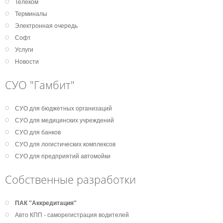
Телеком
Терминалы
Электронная очередь
Софт
Услуги
Новости
СУО "Гамбит"
СУО для бюджетных организаций
СУО для медицинских учреждений
СУО для банков
СУО для логистических комплексов
СУО для предприятий автомойки
Собственные разработки
ПАК "Аккредитация"
Авто КПП - саморегистрация водителей