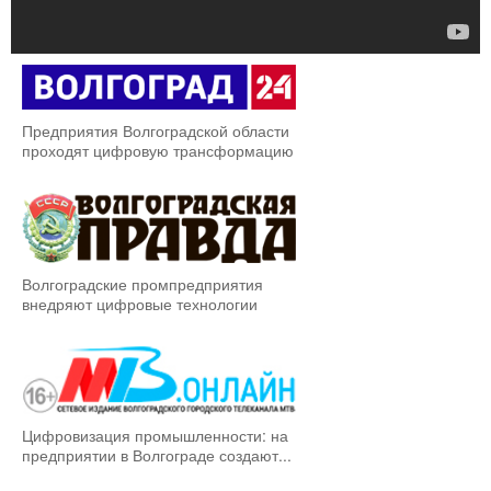
Предприятия Волгоградской области
проходят цифровую трансформацию
Волгоградские промпредприятия
внедряют цифровые технологии
Цифровизация промышленности: на
предприятии в Волгограде создают...