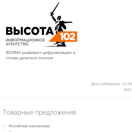
ВОЛМА развивает цифровизацию и
готова делиться опытом
Дата публикации:
31.03
2021
Товарные предложения
Российская электроника