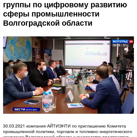
группы по цифровому развитию
сферы промышленности
Волгоградской области
30.03.2021 компания АЙТИЭНТИ по приглашению Комитета
промышленной политики, торговли и топливно-энергетического
комплекса Волгоградской области и руководства предприятия