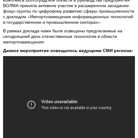
ВОЛМА приняла активное участие в расширенном заседании
фокус-группы по цифровому развитию сферы промышленности
с докладом «Импортозамещение информационных технологий
в государственном и промышленном секторах».
В рамках доклада нами были освещены предлагаемые на
сегодняшний день отечественные технологии в области
импортозамещения.
Данное мероприятие освещалось ведущими СМИ региона: