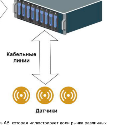
ks AB, которая иллюстрирует доли рынка различных