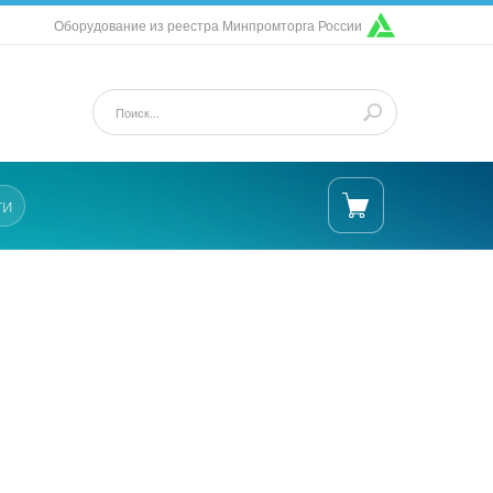
Оборудование из реестра Минпромторга России
ти