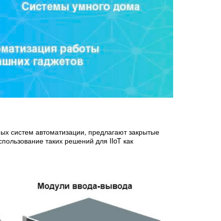
ых систем автоматизации, предлагают закрытые
использование таких решений для IIoT как