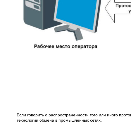
Если говорить о распространенности того или иного прот
технологий обмена в промышленных сетях.