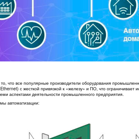
 то, что все популярные производители оборудования промышленн
 Ethernet) с жесткой привязкой к «железу» и ПО, что ограничивает 
еми аспектами деятельности промышленного предприятия.
мы автоматизации: