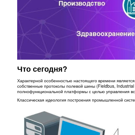
Что сегодня?
Характерной особенностью настоящего времени является
собственные протоколы полевой шины (Fieldbus, Industrial
полнофункциональной платформы с целью управления вс
Классическая идеология построения промышленной систе