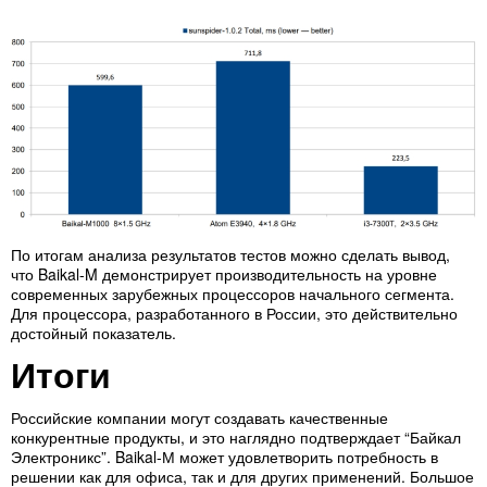
По итогам анализа результатов тестов можно сделать вывод,
что Baikal-M демонстрирует производительность на уровне
современных зарубежных процессоров начального сегмента.
Для процессора, разработанного в России, это действительно
достойный показатель.
Итоги
Российские компании могут создавать качественные
конкурентные продукты, и это наглядно подтверждает “Байкал
Электроникс”. Baikal-М может удовлетворить потребность в
решении как для офиса, так и для других применений. Большое