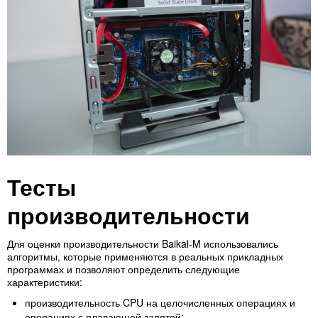
Тесты
производительности
Для оценки производительности Baikal-M использовались
алгоритмы, которые применяются в реальных прикладных
программах и позволяют определить следующие
характеристики:
производительность CPU на целочисленных операциях и
операциях с плавающей запятой;