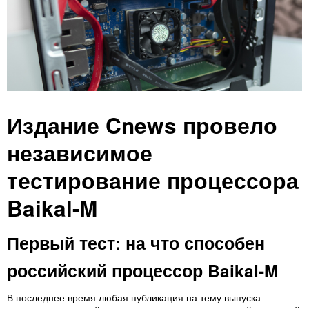
Издание Cnews провело
независимое
тестирование процессора
Baikal-M
Первый тест: на что способен
российский процессор Baikal-M
В последнее время любая публикация на тему выпуска