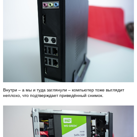
Внутри – а мы и туда заглянули – компьютер тоже выглядит
неплохо, что подтверждает приведённый снимок.