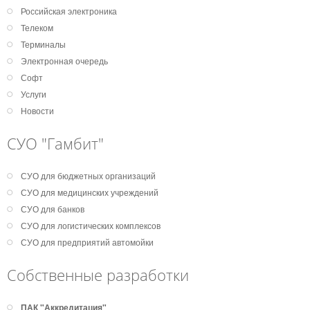
Российская электроника
Телеком
Терминалы
Электронная очередь
Софт
Услуги
Новости
СУО "Гамбит"
СУО для бюджетных организаций
СУО для медицинских учреждений
СУО для банков
СУО для логистических комплексов
СУО для предприятий автомойки
Собственные разработки
ПАК "Аккредитация"