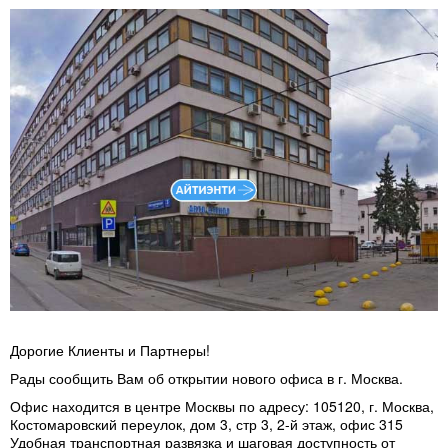
Дорогие Клиенты и Партнеры!
Рады сообщить Вам об открытии нового офиса в г. Москва.
Офис находится в центре Москвы по адресу: 105120, г. Москва,
Костомаровский переулок, дом 3, стр 3, 2-й этаж, офис 315
Удобная транспортная развязка и шаговая доступность от