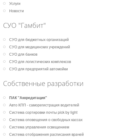
Услуги
Новости
СУО "Гамбит"
СУО для бюджетных организаций
СУО для медицинских учреждений
СУО для банков
СУО для логистических комплексов
СУО для предприятий автомойки
Собственные разработки
ПАК "Аккредитация"
Авто КПП - саморегистрация водителей
Система сортировки почты pick by light
Система оповещения о свободных кассах
Система управления освещением
Система отображения расписания врачей