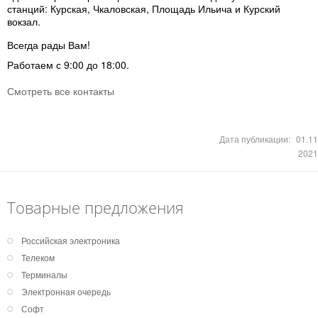
станций: Курская, Чкаловская, Площадь Ильича и Курский
вокзал.
Всегда рады Вам!
Работаем с 9:00 до 18:00.
Смотреть все контакты
Дата публикации:
01.11
2021
Товарные предложения
Российская электроника
Телеком
Терминалы
Электронная очередь
Софт