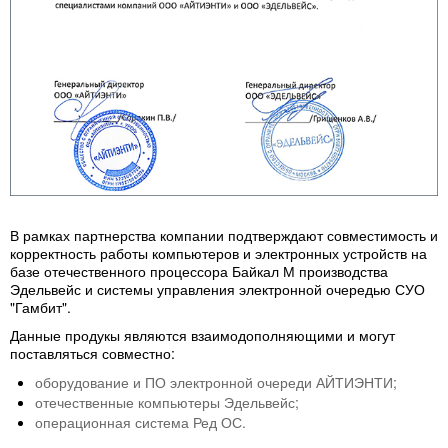
В рамках партнерства компании подтверждают совместимость и
корректность работы компьютеров и электронных устройств на
базе отечественного процессора Байкал М производства
Эдельвейс и системы управления электронной очередью СУО
"Гамбит".
Данные продукы являются взаимодополняющими и могут
поставляться совместно:
оборудование и ПО электронной очереди АЙТИЭНТИ;
отечественные компьютеры Эдельвейс;
операционная система Ред ОС.