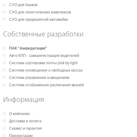
СУО для банков
СУО для логистических комплексов
СУО для предприятий автомойки
Собственные разработки
ПАК "Аккредитация"
Авто КПП - саморегистрация водителей
Система сортировки почты pick by light
Система оповещения о свободных кассах
Система управления освещением
Система отображения расписания врачей
Информация
О компании
Доставка и оплата
Сервис и гарантия
Презентации