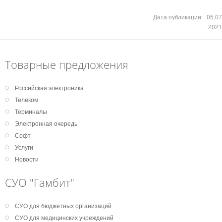
Дата публикации:
05.07
2021
Товарные предложения
Российская электроника
Телеком
Терминалы
Электронная очередь
Софт
Услуги
Новости
СУО "Гамбит"
СУО для бюджетных организаций
СУО для медицинских учреждений