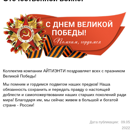
Коллектив компании АЙТИЭНТИ поздравляет всех с празником
Великой Победы!
Мы помним и гордимся подвигом наших предков! Наша
обязанность сохранить и передать правду о настоящей
доблести и самопожертвовании наших старших поколений ради
мира! Благодаря им, мы сейчас живем в большой и богатой
стране - России!
Дата публикации:
09.05
2022