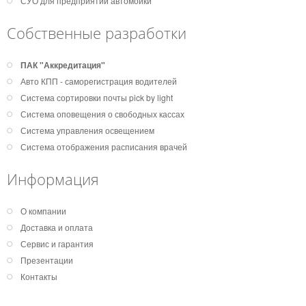
СУО для предприятий автомойки
Собственные разработки
ПАК "Аккредитация"
Авто КПП - саморегистрация водителей
Система сортировки почты pick by light
Система оповещения о свободных кассах
Система управления освещением
Система отображения расписания врачей
Информация
О компании
Доставка и оплата
Сервис и гарантия
Презентации
Контакты