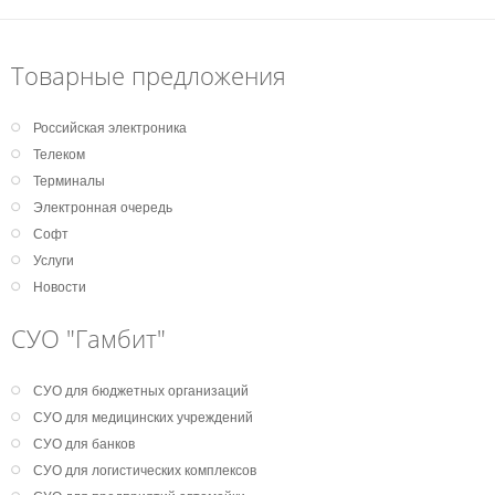
Товарные предложения
Российская электроника
Телеком
Терминалы
Электронная очередь
Софт
Услуги
Новости
СУО "Гамбит"
СУО для бюджетных организаций
СУО для медицинских учреждений
СУО для банков
СУО для логистических комплексов