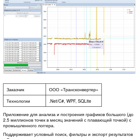
Заказчик
ООО «Трансконвертер»
Технологии
.Net/C#, WPF, SQLite
Приложение для анализа и построения графиков большого (до
2.5 миллионов точек в месяц значений с плавающей точкой) с
промышленного логгера.
Поддерживает условный поиск, фильтры и экспорт результатов