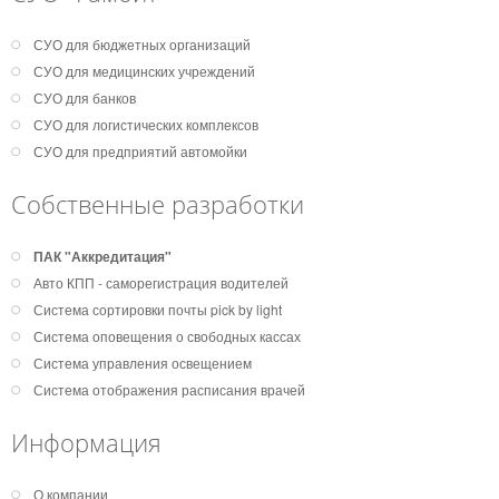
СУО для бюджетных организаций
СУО для медицинских учреждений
СУО для банков
СУО для логистических комплексов
СУО для предприятий автомойки
Собственные разработки
ПАК "Аккредитация"
Авто КПП - саморегистрация водителей
Система сортировки почты pick by light
Система оповещения о свободных кассах
Система управления освещением
Система отображения расписания врачей
Информация
О компании