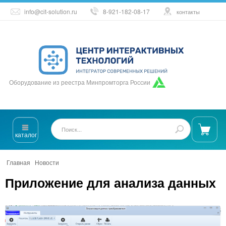
info@cit-solution.ru
8-921-182-08-17
контакты
Оборудование из реестра Минпромторга России
каталог
Главная
/
Новости
/
Приложение для анализа данных
Приложение для анализа данных