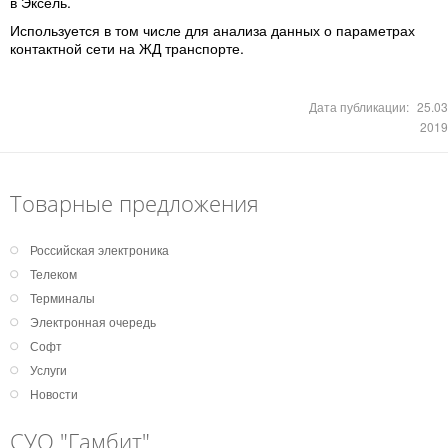
в Эксель.
Используется в том числе для анализа данных о параметрах
контактной сети на ЖД транспорте.
Дата публикации:
25.03
2019
Товарные предложения
Российская электроника
Телеком
Терминалы
Электронная очередь
Софт
Услуги
Новости
СУО "Гамбит"