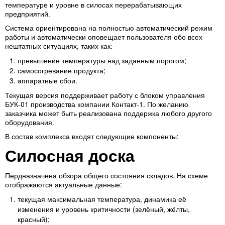
температуре и уровне в силосах перерабатывающих
предприятий.
Система ориентирована на полностью автоматический режим
работы и автоматически оповещает пользователя обо всех
нештатных ситуациях, таких как:
превышение температуры над заданным порогом;
самосогревание продукта;
аппаратные сбои.
Текущая версия поддерживает работу с блоком управления
БУК-01 производства компании Контакт-1. По желанию
заказчика может быть реализована поддержка любого другого
оборудования.
В состав комплекса входят следующие компоненты:
Силосная доска
Пердназначена обзора общего состояния складов. На схеме
отображаются актуальные данные:
текущая максимальная температура, динамика её
изменения и уровень критичности (зелёный, жёлты,
красный);