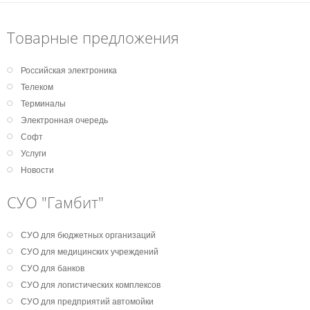
Товарные предложения
Российская электроника
Телеком
Терминалы
Электронная очередь
Софт
Услуги
Новости
СУО "Гамбит"
СУО для бюджетных организаций
СУО для медицинских учреждений
СУО для банков
СУО для логистических комплексов
СУО для предприятий автомойки