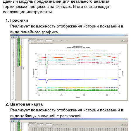
Данный модуль предназначен для детального анализа
термических процессов на складах. В его состав входят
следующие инструменты:
Графики
Реализует возможность отображения истории показаний в
виде линейного графика.
Цветовая карта
Реализует возможность отображения истории показаний в
виде таблицы значений с раскраской.