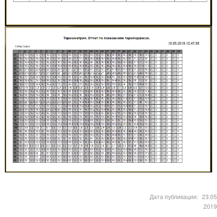
Дата публикации:
23.05
2019