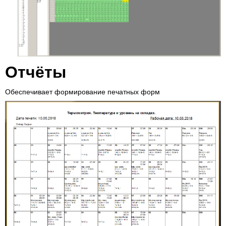
Отчёты
Обеспечивает формирование печатных форм