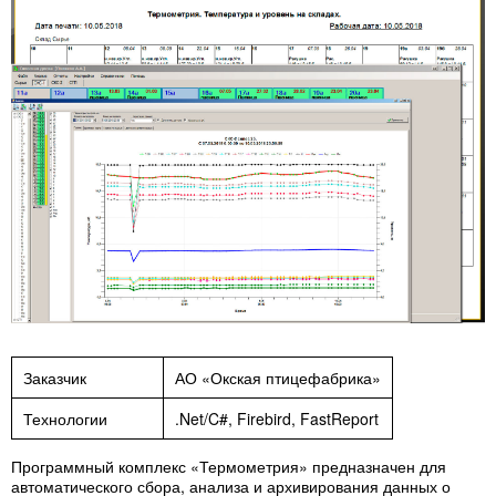
Заказчик
АО «Окская птицефабрика»
Технологии
.Net/C#, Firebird, FastReport
Программный комплекс «Термометрия» предназначен для
автоматического сбора, анализа и архивирования данных о