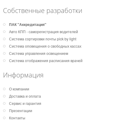
Собственные разработки
ПАК "Аккредитация"
Авто КПП - саморегистрация водителей
Система сортировки почты pick by light
Система оповещения о свободных кассах
Система управления освещением
Система отображения расписания врачей
Информация
О компании
Доставка и оплата
Сервис и гарантия
Презентации
Контакты