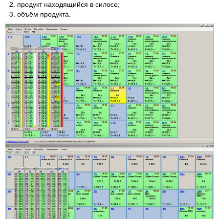
продукт находящийся в силосе;
объём продукта.