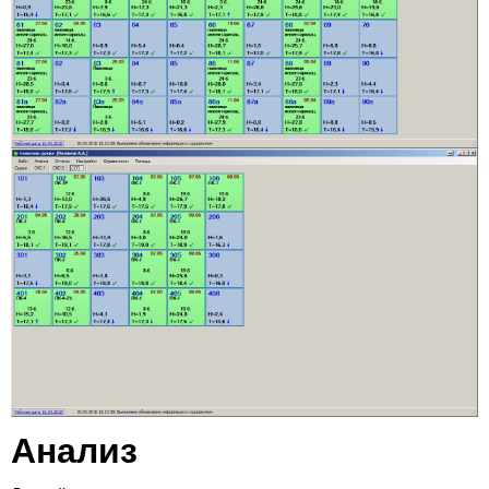
Анализ