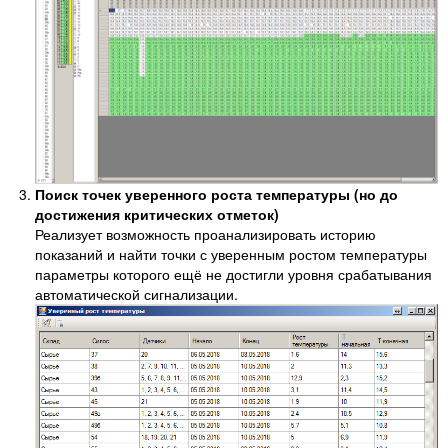
Поиск точек уверенного роста температуры (но до
достижения критических отметок)
Реализует возможность проанализировать историю
показаний и найти точки с уверенным ростом температуры
параметры которого ещё не достигли уровня срабатывания
автоматической сигнализации.