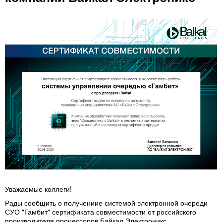
Уважаемые коллеги!
Рады сообщить о получениие системой электронной очереди
СУО "Гамбит" сертификата совместимости от российского
производителя процессоров Байкал Электроникс.