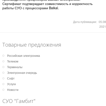
Сертификат подтверждает совместимость и корректность
работы СУО с процессорами Baikal.
Дата публикации:
05.08
2021
Товарные предложения
Российская электроника
Телеком
Терминалы
Электронная очередь
Софт
Услуги
Новости
СУО "Гамбит"