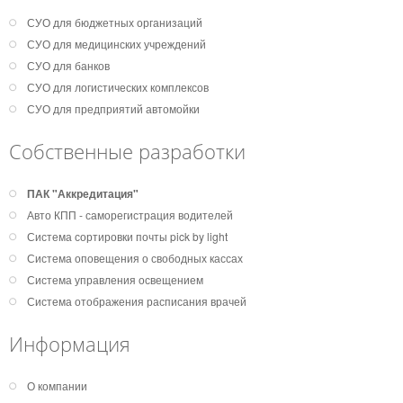
СУО для бюджетных организаций
СУО для медицинских учреждений
СУО для банков
СУО для логистических комплексов
СУО для предприятий автомойки
Собственные разработки
ПАК "Аккредитация"
Авто КПП - саморегистрация водителей
Система сортировки почты pick by light
Система оповещения о свободных кассах
Система управления освещением
Система отображения расписания врачей
Информация
О компании