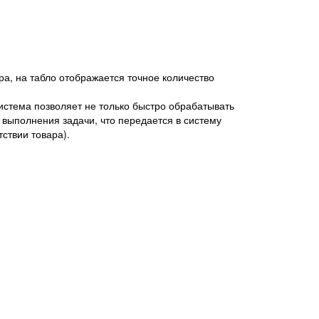
ра, на табло отображается точное количество
истема позволяет не только быстро обрабатывать
 выполнения задачи, что передается в систему
ствии товара).