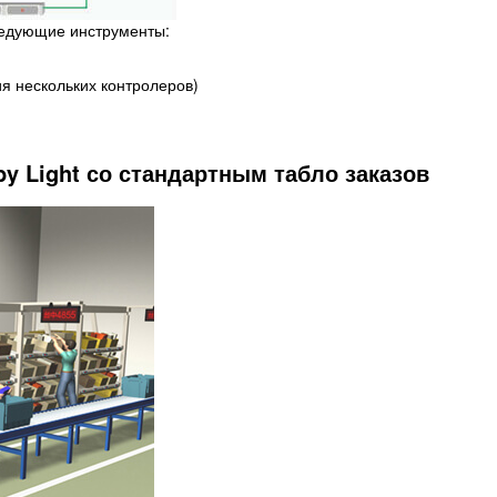
следующие инструменты:
я нескольких контролеров)
by Light со стандартным табло заказов