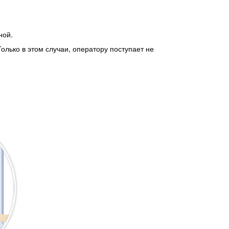
ной.
лько в этом случаи, оператору поступает не