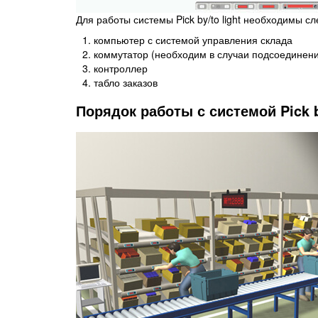
Для работы системы Pick by/to light необходимы 
компьютер с системой управления склада
коммутатор (необходим в случаи подсоединени
контроллер
табло заказов
Порядок работы с системой Pick 