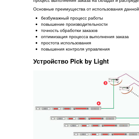
Основные преимущества от использования данной 
безбумажный процесс работы
повышение производительности
точность обработки заказов
оптимизация процесса выполнения заказа
простота использования
повышения контроля управления
Устройство Pick by Light