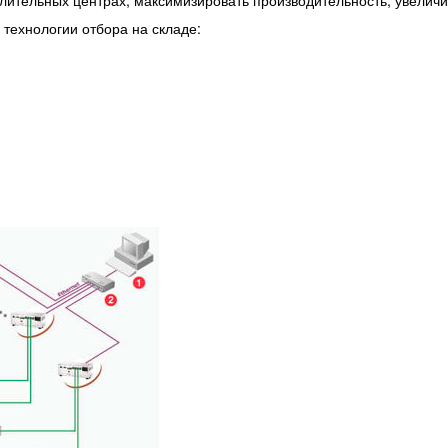
технологии отбора на складе: