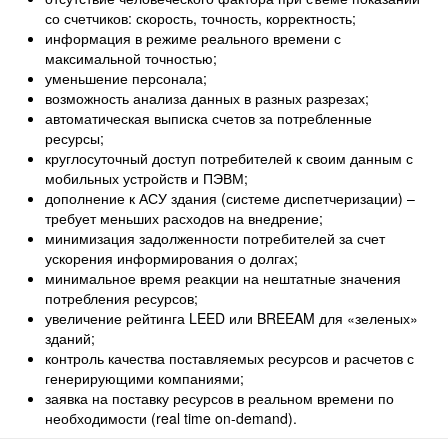
со счетчиков: скорость, точность, корректность;
информация в режиме реального времени с
максимальной точностью;
уменьшение персонала;
возможность анализа данных в разных разрезах;
автоматическая выписка счетов за потребленные
ресурсы;
круглосуточный доступ потребителей к своим данным с
мобильных устройств и ПЭВМ;
дополнение к АСУ здания (системе диспетчеризации) –
требует меньших расходов на внедрение;
минимизация задолженности потребителей за счет
ускорения информирования о долгах;
минимальное время реакции на нештатные значения
потребления ресурсов;
увеличение рейтинга LEED или BREEAM для «зеленых»
зданий;
контроль качества поставляемых ресурсов и расчетов с
генерирующими компаниями;
заявка на поставку ресурсов в реальном времени по
необходимости (real time on-demand).