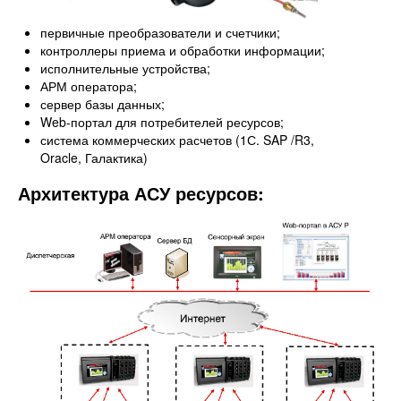
первичные преобразователи и счетчики;
контроллеры приема и обработки информации;
исполнительные устройства;
АРМ оператора;
сервер базы данных;
Web-портал для потребителей ресурсов;
система коммерческих расчетов (1С. SAP /R3,
Oracle, Галактика)
Архитектура АСУ ресурсов: