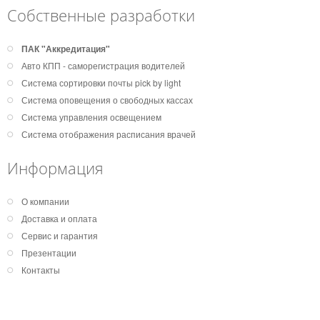
Собственные разработки
ПАК "Аккредитация"
Авто КПП - саморегистрация водителей
Система сортировки почты pick by light
Система оповещения о свободных кассах
Система управления освещением
Система отображения расписания врачей
Информация
О компании
Доставка и оплата
Сервис и гарантия
Презентации
Контакты