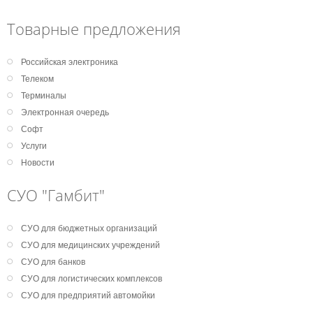
Товарные предложения
Российская электроника
Телеком
Терминалы
Электронная очередь
Софт
Услуги
Новости
СУО "Гамбит"
СУО для бюджетных организаций
СУО для медицинских учреждений
СУО для банков
СУО для логистических комплексов
СУО для предприятий автомойки