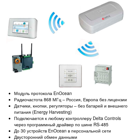
Модуль протокола EnOcean
Радиочастота 868 МГц – Россия, Европа без лицензии
Датчики, кнопки, регуляторы – без батарей и внешнего
питания (Energy Harvesting)
Подключается к любому контроллеру Delta Controls
через программный драйвер по шине RS-485
До 30 устройств EnOcean в персональной сети
Двусторонний обмен данными