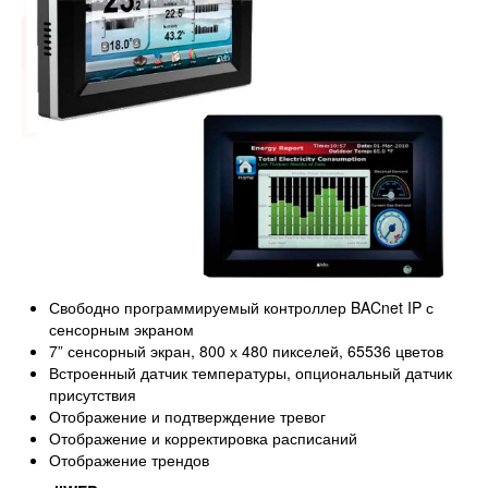
Свободно программируемый контроллер BACnet IP с
сенсорным экраном
7” сенсорный экран, 800 х 480 пикселей, 65536 цветов
Встроенный датчик температуры, опциональный датчик
присутствия
Отображение и подтверждение тревог
Отображение и корректировка расписаний
Отображение трендов