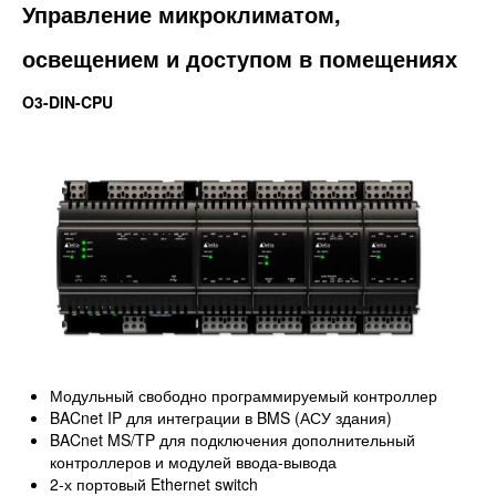
Управление микроклиматом,
освещением и доступом в помещениях
O3-DIN-CPU
Модульный свободно программируемый контроллер
BACnet IP для интеграции в BMS (АСУ здания)
BACnet MS/TP для подключения дополнительный
контроллеров и модулей ввода-вывода
2-х портовый Ethernet switch