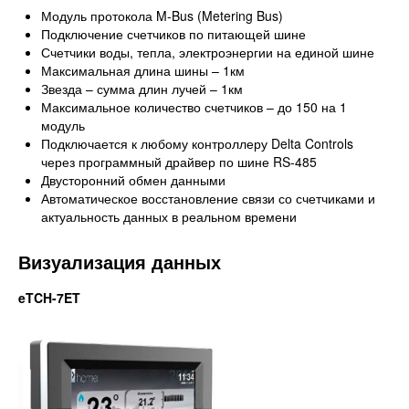
Модуль протокола M-Bus (Metering Bus)
Подключение счетчиков по питающей шине
Счетчики воды, тепла, электроэнергии на единой шине
Максимальная длина шины – 1км
Звезда – сумма длин лучей – 1км
Максимальное количество счетчиков – до 150 на 1
модуль
Подключается к любому контроллеру Delta Controls
через программный драйвер по шине RS-485
Двусторонний обмен данными
Автоматическое восстановление связи со счетчиками и
актуальность данных в реальном времени
Визуализация данных
eTCH-7ET