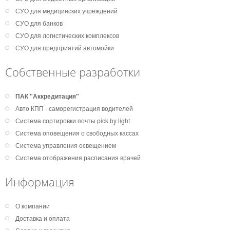
СУО для медицинских учреждений
СУО для банков
СУО для логистических комплексов
СУО для предприятий автомойки
Собственные разработки
ПАК "Аккредитация"
Авто КПП - саморегистрация водителей
Система сортировки почты pick by light
Система оповещения о свободных кассах
Система управления освещением
Система отображения расписания врачей
Информация
О компании
Доставка и оплата