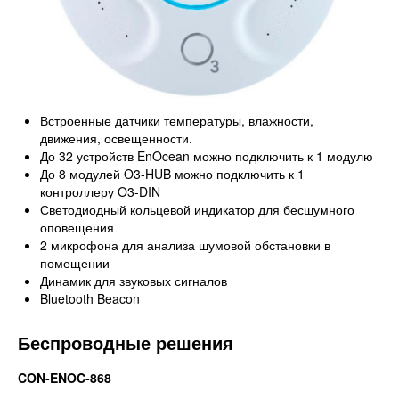
Встроенные датчики температуры, влажности,
движения, освещенности.
До 32 устройств EnOcean можно подключить к 1 модулю
До 8 модулей O3-HUB можно подключить к 1
контроллеру O3-DIN
Светодиодный кольцевой индикатор для бесшумного
оповещения
2 микрофона для анализа шумовой обстановки в
помещении
Динамик для звуковых сигналов
Bluetooth Beacon
Беспроводные решения
CON-ENOC-868