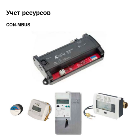
Учет ресурсов
CON-MBUS