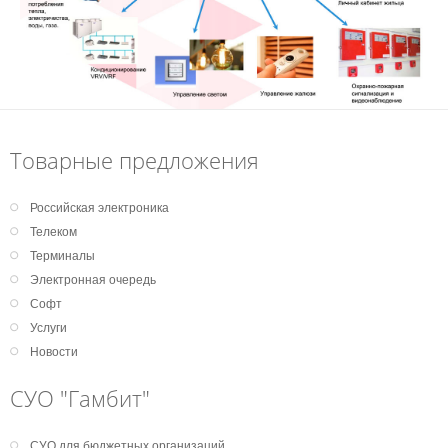
Товарные предложения
Российская электроника
Телеком
Терминалы
Электронная очередь
Софт
Услуги
Новости
СУО "Гамбит"
СУО для бюджетных организаций