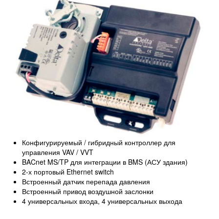
Конфигурируемый / гибридный контроллер для
управления VAV / VVT
BACnet MS/TP для интеграции в BMS (АСУ здания)
2-х портовый Ethernet switch
Встроенный датчик перепада давления
Встроенный привод воздушной заслонки
4 универсальных входа, 4 универсальных выхода