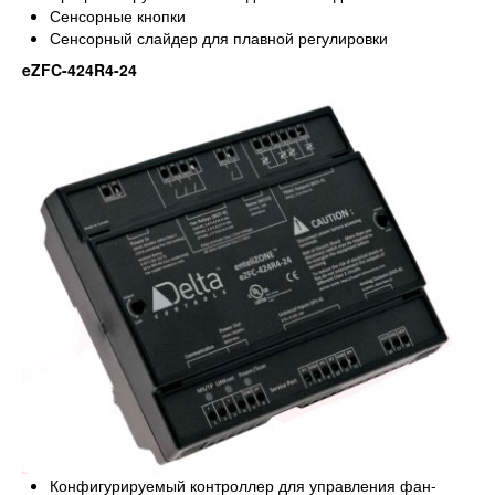
Сенсорные кнопки
Сенсорный слайдер для плавной регулировки
eZFC-424R4-24
Конфигурируемый контроллер для управления фан-