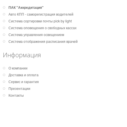
ПАК "Аккредитация"
Авто КПП - саморегистрация водителей
Система сортировки почты pick by light
Система оповещения о свободных кассах
Система управления освещением
Система отображения расписания врачей
Информация
О компании
Доставка и оплата
Сервис и гарантия
Презентации
Контакты