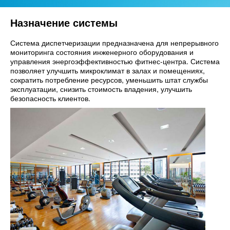
Назначение системы
Система диспетчеризации предназначена для непрерывного
мониторинга состояния инженерного оборудования и
управления энергоэффективностью фитнес-центра. Система
позволяет улучшить микроклимат в залах и помещениях,
сократить потребление ресурсов, уменьшить штат службы
эксплуатации, снизить стоимость владения, улучшить
безопасность клиентов.