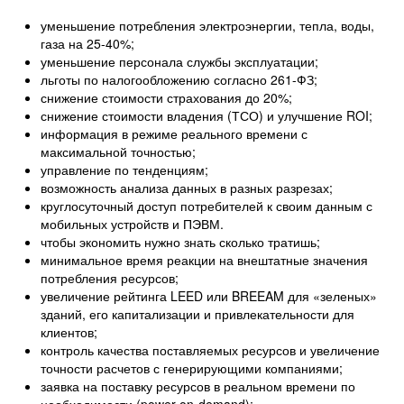
уменьшение потребления электроэнергии, тепла, воды,
газа на 25-40%;
уменьшение персонала службы эксплуатации;
льготы по налогообложению согласно 261-ФЗ;
снижение стоимости страхования до 20%;
снижение стоимости владения (ТСО) и улучшение ROI;
информация в режиме реального времени с
максимальной точностью;
управление по тенденциям;
возможность анализа данных в разных разрезах;
круглосуточный доступ потребителей к своим данным с
мобильных устройств и ПЭВМ.
чтобы экономить нужно знать сколько тратишь;
минимальное время реакции на внештатные значения
потребления ресурсов;
увеличение рейтинга LEED или BREEAM для «зеленых»
зданий, его капитализации и привлекательности для
клиентов;
контроль качества поставляемых ресурсов и увеличение
точности расчетов с генерирующими компаниями;
заявка на поставку ресурсов в реальном времени по