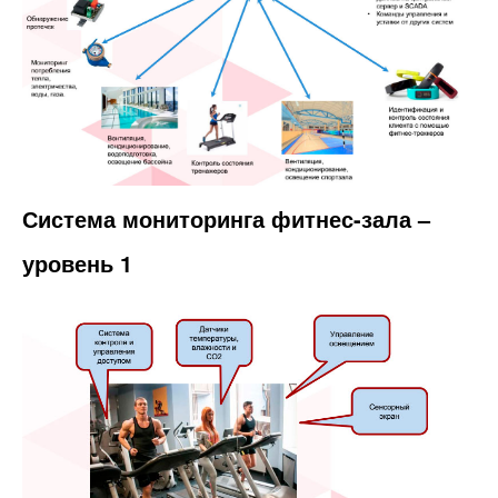
Система мониторинга фитнес-зала –
уровень 1