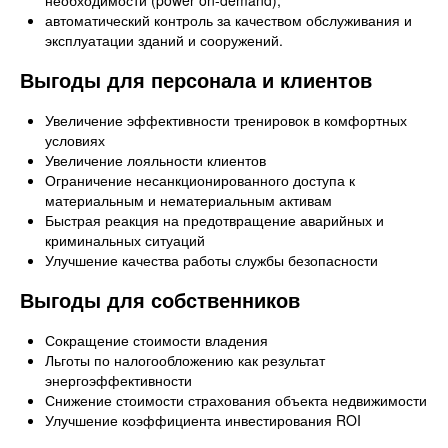
необходимости (power on-demand);
автоматический контроль за качеством обслуживания и
эксплуатации зданий и сооружений.
Выгоды для персонала и клиентов
Увеличение эффективности тренировок в комфортных
условиях
Увеличение лояльности клиентов
Ограничение несанкционированного доступа к
материальным и нематериальным активам
Быстрая реакция на предотвращение аварийных и
криминальных ситуаций
Улучшение качества работы службы безопасности
Выгоды для собственников
Сокращение стоимости владения
Льготы по налогообложению как результат
энергоэффективности
Снижение стоимости страхования объекта недвижимости
Улучшение коэффициента инвестирования ROI