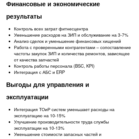
Финансовые и экономические
результаты
Контроль всех затрат фитнесцентра
Уменьшение расходов на ЗИП и обслуживание на 3-7%
Анализ сделок и уменьшение финансовых хищений
Работа с проверенными контрагентами – сопоставление
частоты закупок ЗИП и количества ремонтов, зависящее
от качества запчастей
Контроль работы персонала (BSC, KPI)
Интеграция с АБС и ERP
Выгоды для управления и
эксплуатации
Интеграция ТОиР систем уменьшает расходы на
эксплуатацию на 10-15%
Улучшение производительности труда службы
эксплуатации на 10-13%
Уменьшение стоимости запасных частей и