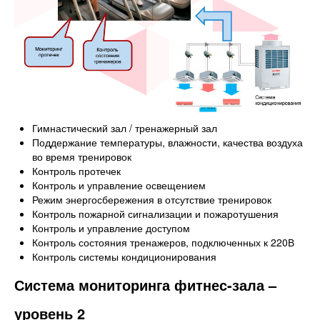
Гимнастический зал / тренажерный зал
Поддержание температуры, влажности, качества воздуха
во время тренировок
Контроль протечек
Контроль и управление освещением
Режим энергосбережения в отсутствие тренировок
Контроль пожарной сигнализации и пожаротушения
Контроль и управление доступом
Контроль состояния тренажеров, подключенных к 220В
Контроль системы кондиционирования
Система мониторинга фитнес-зала –
уровень 2