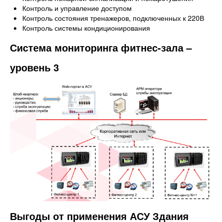
Контроль и управление доступом
Контроль состояния тренажеров, подключенных к 220В
Контроль системы кондиционирования
Система мониторинга фитнес-зала –
уровень 3
Выгоды от применения АСУ Здания