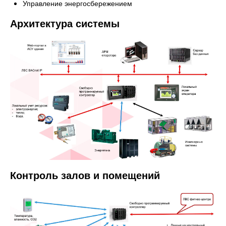
Управление энергосбережением
Архитектура системы
Контроль залов и помещений