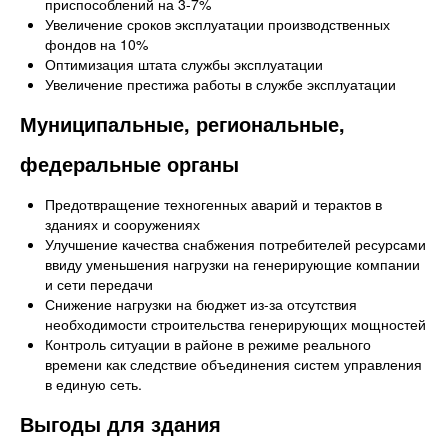
приспособлений на 3-7%
Увеличение сроков эксплуатации производственных
фондов на 10%
Оптимизация штата службы эксплуатации
Увеличение престижа работы в службе эксплуатации
Муниципальные, региональные,
федеральные органы
Предотвращение техногенных аварий и терактов в
зданиях и сооружениях
Улучшение качества снабжения потребителей ресурсами
ввиду уменьшения нагрузки на генерирующие компании
и сети передачи
Снижение нагрузки на бюджет из-за отсутствия
необходимости строительства генерирующих мощностей
Контроль ситуации в районе в режиме реального
времени как следствие объединения систем управления
в единую сеть.
Выгоды для здания