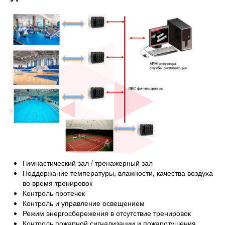
Гимнастический зал / тренажерный зал
Поддержание температуры, влажности, качества воздуха
во время тренировок
Контроль протечек
Контроль и управление освещением
Режим энергосбережения в отсутствие тренировок
Контроль пожарной сигнализации и пожаротушения