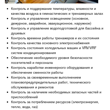
Контроль и поддержание температуры, влажности и
качества воздуха в гимнастических и тренажерных залах
Контроль и управление освещением (основное,
дежурное, аварийное, эвакуационное, наружное)
Контроль и управление водоподготовкой для бассейна и
душевых
Контроль времени работы тренажеров и их состояния
Контроль качества основного электроснабжения
Контроль состояния холодильных машин и VRV/VRF
систем кондиционирования
Обеспечение необходимого уровня безопасности
посетителей и персонала
Контроль наработки инженерного оборудования и
обеспечение сменности работы
Контроль за своевременным выполнением
плановопредупредительных работ, технического
обслуживания и ремонтов
Контроль за наличием необходимых запасных частей и
приспособлений
Контроль за потреблением ресурсов (электроэнергия,
тепло, вода, газ)