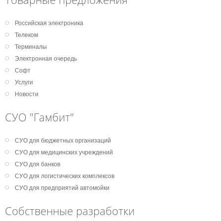
Российская электроника
Телеком
Терминалы
Электронная очередь
Софт
Услуги
Новости
СУО "Гамбит"
СУО для бюджетных организаций
СУО для медицинских учреждений
СУО для банков
СУО для логистических комплексов
СУО для предприятий автомойки
Собственные разработки