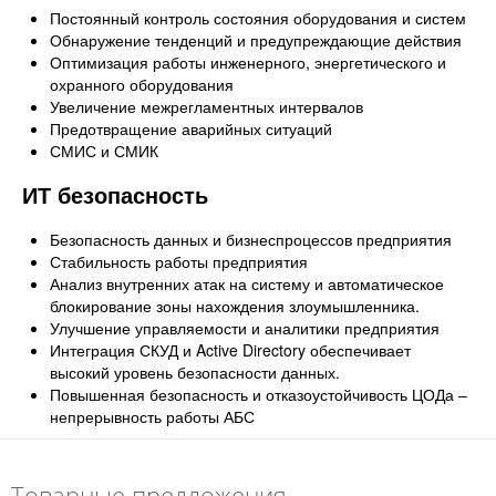
Постоянный контроль состояния оборудования и систем
Обнаружение тенденций и предупреждающие действия
Оптимизация работы инженерного, энергетического и
охранного оборудования
Увеличение межрегламентных интервалов
Предотвращение аварийных ситуаций
СМИС и СМИК
ИТ безопасность
Безопасность данных и бизнеспроцессов предприятия
Стабильность работы предприятия
Анализ внутренних атак на систему и автоматическое
блокирование зоны нахождения злоумышленника.
Улучшение управляемости и аналитики предприятия
Интеграция СКУД и Active Directory обеспечивает
высокий уровень безопасности данных.
Повышенная безопасность и отказоустойчивость ЦОДа –
непрерывность работы АБС
Товарные предложения