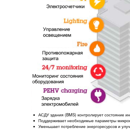
АСДУ здания (BMS) контролирует состояние и
Поддерживает необходимые параметры микрок
Уменьшает потребление энергоресурсов и улу