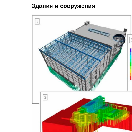
Здания и сооружения