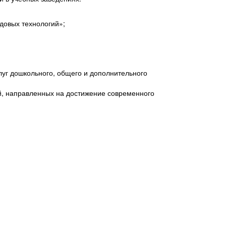
довых технологий»;
уг дошкольного, общего и дополнительного
й, направленных на достижение современного