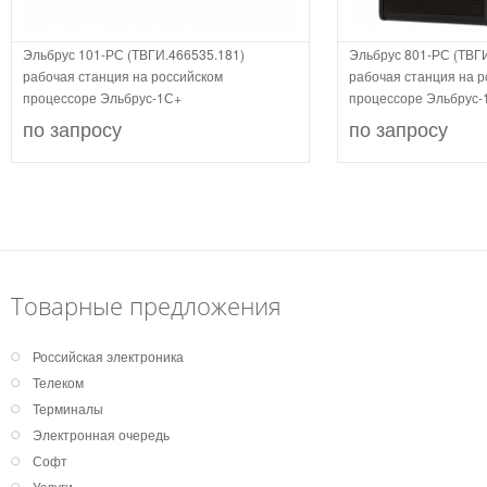
Эльбрус 101-РС (ТВГИ.466535.181)
Эльбрус 801-РС (ТВГ
рабочая станция на российском
рабочая станция на р
процессоре Эльбрус-1С+
процессоре Эльбрус-
по запросу
по запросу
Товарные предложения
Российская электроника
Телеком
Терминалы
Электронная очередь
Софт
Услуги