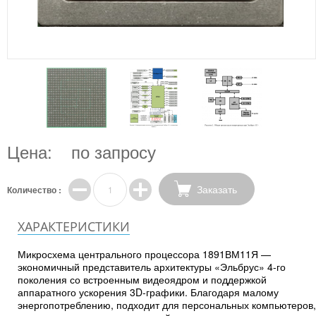
Цена:
по запросу
Заказать
Количество :
ХАРАКТЕРИСТИКИ
Микросхема центрального процессора 1891ВМ11Я —
экономичный представитель архитектуры «Эльбрус» 4-го
поколения со встроенным видеоядром и поддержкой
аппаратного ускорения 3D-графики. Благодаря малому
энергопотреблению, подходит для персональных компьютеров,