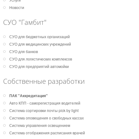
Новости
СУО "Гамбит"
СУО для бюджетных организаций
СУО для медицинских учреждений
СУО для банков
СУО для логистических комплексов
СУО для предприятий автомойки
Собственные разработки
ПАК "Аккредитация"
Авто КПП - саморегистрация водителей
Система сортировки почты pick by light
Система оповещения о свободных кассах
Система управления освещением
Система отображения расписания врачей