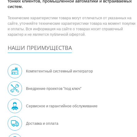
тонких клиентов, промышленной автоматики и встраиваемых
систем.
Технические характеристики товара могут отличаться от указанных на
сайте, уточняйте технические характеристики товара на момент покупки
и оплаты. Вся информация на сайте о товарах носит справочный
характер и не является публичной офертой.
НАШИ ПРЕИМУЩЕСТВА
Компетентный системный интегратор
Внедрение проектов "под ключ"
Сервисное и гарантийное обслуживание
Доставка и оплата