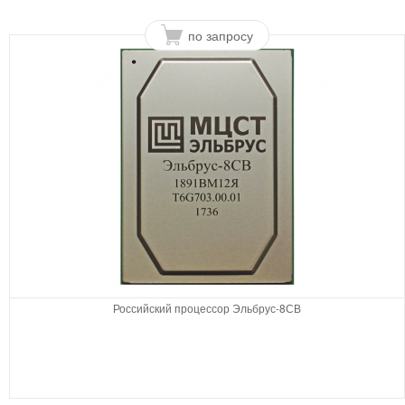
по запросу
Российский процессор Эльбрус-8СВ