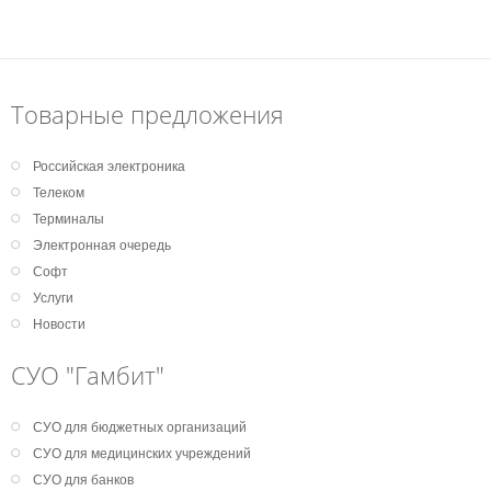
Товарные предложения
Российская электроника
Телеком
Терминалы
Электронная очередь
Софт
Услуги
Новости
СУО "Гамбит"
СУО для бюджетных организаций
СУО для медицинских учреждений
СУО для банков