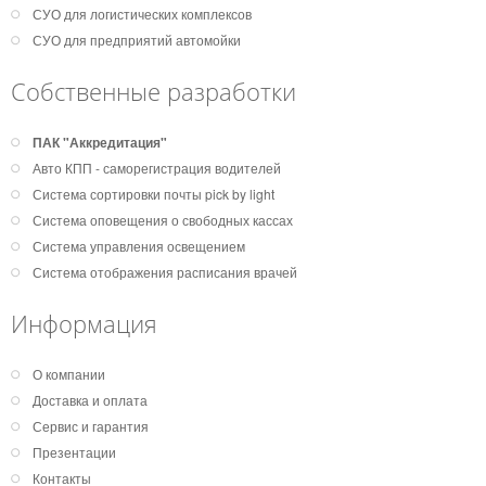
СУО для логистических комплексов
СУО для предприятий автомойки
Собственные разработки
ПАК "Аккредитация"
Авто КПП - саморегистрация водителей
Система сортировки почты pick by light
Система оповещения о свободных кассах
Система управления освещением
Система отображения расписания врачей
Информация
О компании
Доставка и оплата
Сервис и гарантия
Презентации
Контакты