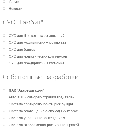
Услуги
Новости
СУО "Гамбит"
СУО для бюджетных организаций
СУО для медицинских учреждений
СУО для банков
СУО для логистических комплексов
СУО для предприятий автомойки
Собственные разработки
ПАК "Аккредитация"
Авто КПП - саморегистрация водителей
Система сортировки почты pick by light
Система оповещения о свободных кассах
Система управления освещением
Система отображения расписания врачей