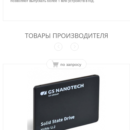
позволяют выпускать более 1 млн устройств в год.
ТОВАРЫ ПРОИЗВОДИТЕЛЯ
по запросу