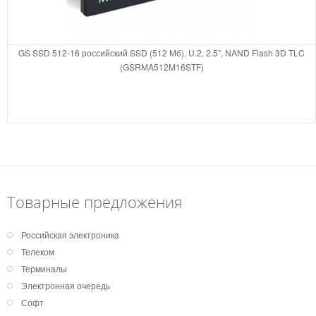
GS SSD 512-16 российский SSD (512 Мб), U.2, 2.5”, NAND Flash 3D TLC
(GSRМA512M16STF)
Товарные предложения
Российская электроника
Телеком
Терминалы
Электронная очередь
Софт