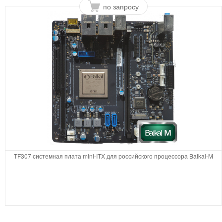
по запросу
TF307 системная плата mini-ITX для российского процессора Baikal-M