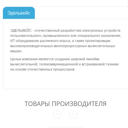
Эдельвейс
ЭДЕЛЬВЕЙС - отечественный разработчик электронных устройств
пользовательского, промышленного или специального назначения,
ИТ оборудование различного класса, а также проектировщик
высокопроизводительных многопроцессорных вычислительных
машин.
Целью компании является создание широкой линейки
вычислительной, телекоммуникационной и встраиваемой техники
на основе отечественных процессоров.
ТОВАРЫ ПРОИЗВОДИТЕЛЯ