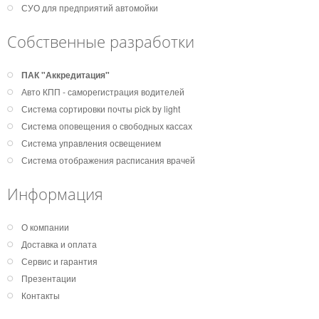
СУО для предприятий автомойки
Собственные разработки
ПАК "Аккредитация"
Авто КПП - саморегистрация водителей
Система сортировки почты pick by light
Система оповещения о свободных кассах
Система управления освещением
Система отображения расписания врачей
Информация
О компании
Доставка и оплата
Сервис и гарантия
Презентации
Контакты