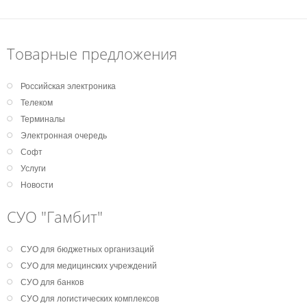
Товарные предложения
Российская электроника
Телеком
Терминалы
Электронная очередь
Софт
Услуги
Новости
СУО "Гамбит"
СУО для бюджетных организаций
СУО для медицинских учреждений
СУО для банков
СУО для логистических комплексов